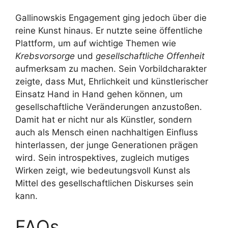
Gallinowskis Engagement ging jedoch über die
reine Kunst hinaus. Er nutzte seine öffentliche
Plattform, um auf wichtige Themen wie
Krebsvorsorge
und
gesellschaftliche Offenheit
aufmerksam zu machen. Sein Vorbildcharakter
zeigte, dass Mut, Ehrlichkeit und künstlerischer
Einsatz Hand in Hand gehen können, um
gesellschaftliche Veränderungen anzustoßen.
Damit hat er nicht nur als Künstler, sondern
auch als Mensch einen nachhaltigen Einfluss
hinterlassen, der junge Generationen prägen
wird. Sein introspektives, zugleich mutiges
Wirken zeigt, wie bedeutungsvoll Kunst als
Mittel des gesellschaftlichen Diskurses sein
kann.
FAQs