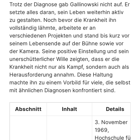
Trotz der Diagnose gab Gallinowski nicht auf. Er
setzte alles daran, sein Leben weiterhin aktiv
zu gestalten. Noch bevor die Krankheit ihn
vollständig lähmte, arbeitete er an
verschiedenen Projekten und stand bis kurz vor
seinem Lebensende auf der Bühne sowie vor
der Kamera. Seine positive Einstellung und sein
unerschütterlicher Wille zeigten, dass er die
Krankheit nicht nur als Kampf, sondern auch als
Herausforderung annahm. Diese Haltung
machte ihn zu einem Vorbild für viele, die selbst
mit ähnlichen Diagnosen konfrontiert sind.
Abschnitt
Inhalt
Details
3. November
1969,
Hochschule für