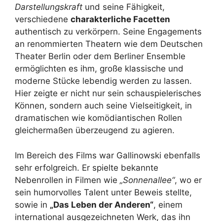
Darstellungskraft
und seine Fähigkeit,
verschiedene
charakterliche Facetten
authentisch zu verkörpern. Seine Engagements
an renommierten Theatern wie dem Deutschen
Theater Berlin oder dem Berliner Ensemble
ermöglichten es ihm, große klassische und
moderne Stücke lebendig werden zu lassen.
Hier zeigte er nicht nur sein schauspielerisches
Können, sondern auch seine Vielseitigkeit, in
dramatischen wie komödiantischen Rollen
gleichermaßen überzeugend zu agieren.
Im Bereich des Films war Gallinowski ebenfalls
sehr erfolgreich. Er spielte bekannte
Nebenrollen in Filmen wie
„Sonnenallee“
, wo er
sein humorvolles Talent unter Beweis stellte,
sowie in
„Das Leben der Anderen“
, einem
international ausgezeichneten Werk, das ihn