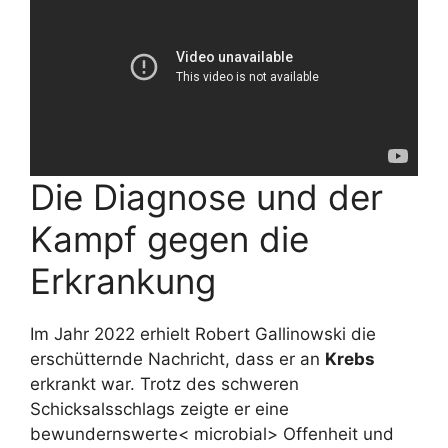
Die Diagnose und der
Kampf gegen die
Erkrankung
Im Jahr 2022 erhielt Robert Gallinowski die
erschütternde Nachricht, dass er an
Krebs
erkrankt war. Trotz des schweren
Schicksalsschlags zeigte er eine
bewundernswerte< microbial> Offenheit und