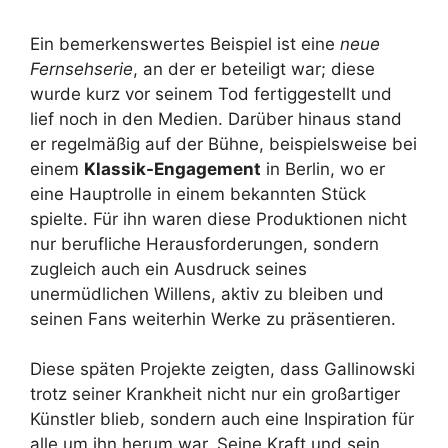
Ein bemerkenswertes Beispiel ist eine
neue
Fernsehserie
, an der er beteiligt war; diese
wurde kurz vor seinem Tod fertiggestellt und
lief noch in den Medien. Darüber hinaus stand
er regelmäßig auf der Bühne, beispielsweise bei
einem
Klassik-Engagement
in Berlin, wo er
eine Hauptrolle in einem bekannten Stück
spielte. Für ihn waren diese Produktionen nicht
nur berufliche Herausforderungen, sondern
zugleich auch ein Ausdruck seines
unermüdlichen Willens, aktiv zu bleiben und
seinen Fans weiterhin Werke zu präsentieren.
Diese späten Projekte zeigten, dass Gallinowski
trotz seiner Krankheit nicht nur ein großartiger
Künstler blieb, sondern auch eine Inspiration für
alle um ihn herum war. Seine Kraft und sein