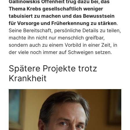
Gallinowskis Offenheit trug dazu bei, das
Thema Krebs gesellschaftlich weniger
tabuisiert zu machen und das Bewusstsein
für Vorsorge und Früherkennung zu stärken
.
Seine Bereitschaft, persönliche Details zu teilen,
machte ihn nicht nur menschlich greifbar,
sondern auch zu einem Vorbild in einer Zeit, in
der viele noch immer auf Schweigen setzen.
Spätere Projekte trotz
Krankheit