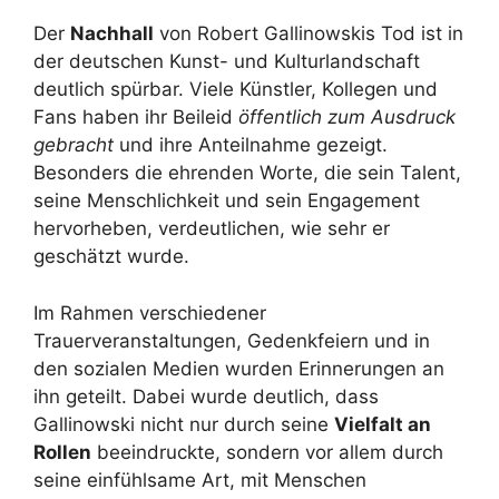
Der
Nachhall
von Robert Gallinowskis Tod ist in
der deutschen Kunst- und Kulturlandschaft
deutlich spürbar. Viele Künstler, Kollegen und
Fans haben ihr Beileid
öffentlich zum Ausdruck
gebracht
und ihre Anteilnahme gezeigt.
Besonders die ehrenden Worte, die sein Talent,
seine Menschlichkeit und sein Engagement
hervorheben, verdeutlichen, wie sehr er
geschätzt wurde.
Im Rahmen verschiedener
Trauerveranstaltungen, Gedenkfeiern und in
den sozialen Medien wurden Erinnerungen an
ihn geteilt. Dabei wurde deutlich, dass
Gallinowski nicht nur durch seine
Vielfalt an
Rollen
beeindruckte, sondern vor allem durch
seine einfühlsame Art, mit Menschen