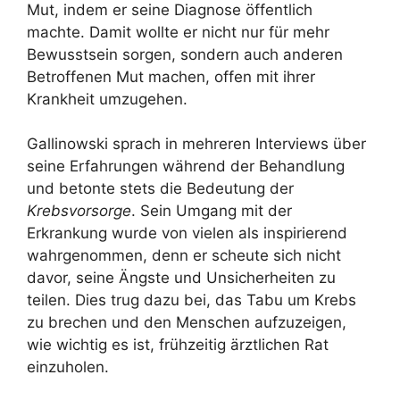
Mut, indem er seine Diagnose öffentlich
machte. Damit wollte er nicht nur für mehr
Bewusstsein sorgen, sondern auch anderen
Betroffenen Mut machen, offen mit ihrer
Krankheit umzugehen.
Gallinowski sprach in mehreren Interviews über
seine Erfahrungen während der Behandlung
und betonte stets die Bedeutung der
Krebsvorsorge
. Sein Umgang mit der
Erkrankung wurde von vielen als inspirierend
wahrgenommen, denn er scheute sich nicht
davor, seine Ängste und Unsicherheiten zu
teilen. Dies trug dazu bei, das Tabu um Krebs
zu brechen und den Menschen aufzuzeigen,
wie wichtig es ist, frühzeitig ärztlichen Rat
einzuholen.