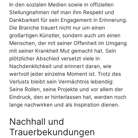
In den sozialen Medien sowie in offiziellen
Stellungnahmen rief man ihm Respekt und
Dankbarkeit für sein Engagement in Erinnerung.
Die Branche trauert nicht nur um einen
großartigen Künstler, sondern auch um einen
Menschen, der mit seiner Offenheit im Umgang
mit seiner Krankheit Mut gemacht hat. Sein
plötzlicher Abschied versetzt viele in
Nachdenklichkeit und erinnert daran, wie
wertvoll jeder einzelne Moment ist. Trotz des
Verlusts bleibt sein Vermächtnis lebendig:
Seine Rollen, seine Projekte und vor allem der
Eindruck, den er hinterlassen hat, werden noch
lange nachwirken und als Inspiration dienen.
Nachhall und
Trauerbekundungen