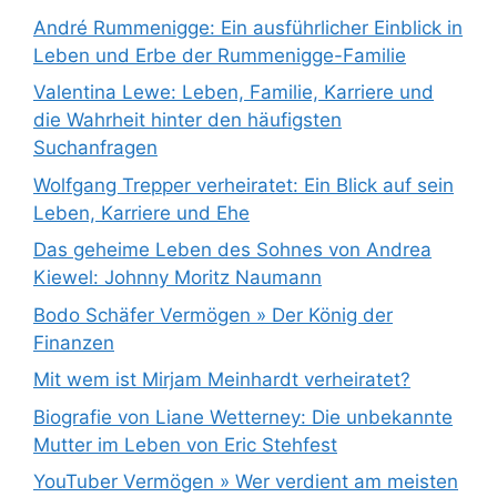
André Rummenigge: Ein ausführlicher Einblick in
Leben und Erbe der Rummenigge-Familie
Valentina Lewe: Leben, Familie, Karriere und
die Wahrheit hinter den häufigsten
Suchanfragen
Wolfgang Trepper verheiratet: Ein Blick auf sein
Leben, Karriere und Ehe
Das geheime Leben des Sohnes von Andrea
Kiewel: Johnny Moritz Naumann
Bodo Schäfer Vermögen » Der König der
Finanzen
Mit wem ist Mirjam Meinhardt verheiratet?
Biografie von Liane Wetterney: Die unbekannte
Mutter im Leben von Eric Stehfest
YouTuber Vermögen » Wer verdient am meisten