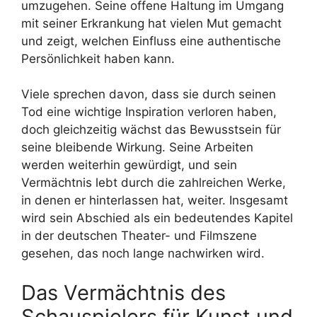
umzugehen. Seine offene Haltung im Umgang
mit seiner Erkrankung hat vielen Mut gemacht
und zeigt, welchen Einfluss eine authentische
Persönlichkeit haben kann.
Viele sprechen davon, dass sie durch seinen
Tod eine wichtige Inspiration verloren haben,
doch gleichzeitig wächst das Bewusstsein für
seine bleibende Wirkung. Seine Arbeiten
werden weiterhin gewürdigt, und sein
Vermächtnis lebt durch die zahlreichen Werke,
in denen er hinterlassen hat, weiter. Insgesamt
wird sein Abschied als ein bedeutendes Kapitel
in der deutschen Theater- und Filmszene
gesehen, das noch lange nachwirken wird.
Das Vermächtnis des
Schauspielers für Kunst und