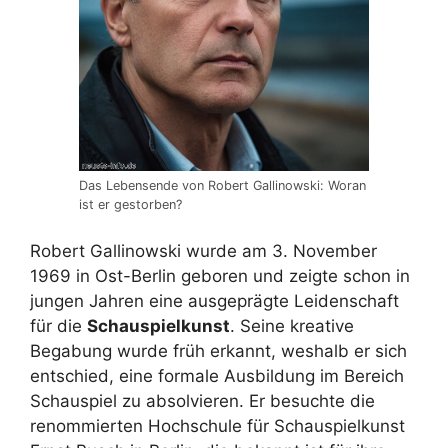
Das Lebensende von Robert Gallinowski: Woran
ist er gestorben?
Robert Gallinowski wurde am 3. November
1969 in Ost-Berlin geboren und zeigte schon in
jungen Jahren eine ausgeprägte Leidenschaft
für die
Schauspielkunst
. Seine kreative
Begabung wurde früh erkannt, weshalb er sich
entschied, eine formale Ausbildung im Bereich
Schauspiel zu absolvieren. Er besuchte die
renommierten Hochschule für Schauspielkunst