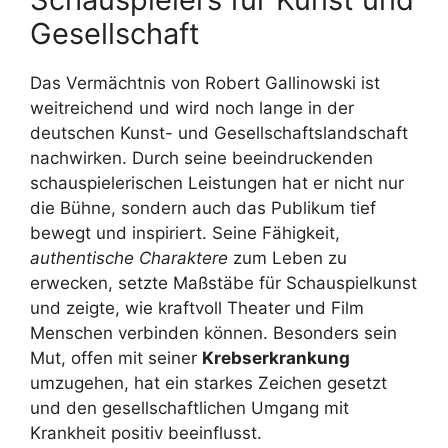
Gesellschaft
Das Vermächtnis von Robert Gallinowski ist
weitreichend und wird noch lange in der
deutschen Kunst- und Gesellschaftslandschaft
nachwirken. Durch seine beeindruckenden
schauspielerischen Leistungen hat er nicht nur
die Bühne, sondern auch das Publikum tief
bewegt und inspiriert. Seine Fähigkeit,
authentische Charaktere
zum Leben zu
erwecken, setzte Maßstäbe für Schauspielkunst
und zeigte, wie kraftvoll Theater und Film
Menschen verbinden können. Besonders sein
Mut, offen mit seiner
Krebserkrankung
umzugehen, hat ein starkes Zeichen gesetzt
und den gesellschaftlichen Umgang mit
Krankheit positiv beeinflusst.