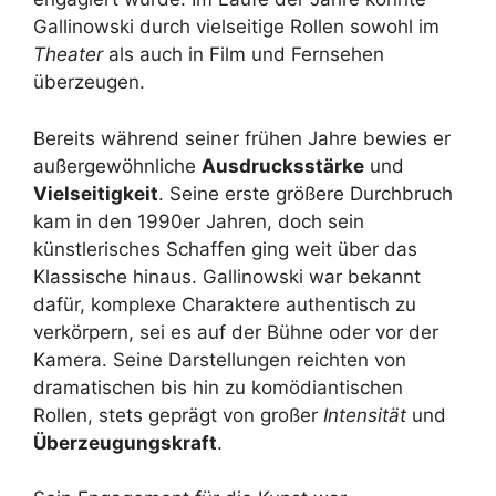
Gallinowski durch vielseitige Rollen sowohl im
Theater
als auch in Film und Fernsehen
überzeugen.
Bereits während seiner frühen Jahre bewies er
außergewöhnliche
Ausdrucksstärke
und
Vielseitigkeit
. Seine erste größere Durchbruch
kam in den 1990er Jahren, doch sein
künstlerisches Schaffen ging weit über das
Klassische hinaus. Gallinowski war bekannt
dafür, komplexe Charaktere authentisch zu
verkörpern, sei es auf der Bühne oder vor der
Kamera. Seine Darstellungen reichten von
dramatischen bis hin zu komödiantischen
Rollen, stets geprägt von großer
Intensität
und
Überzeugungskraft
.