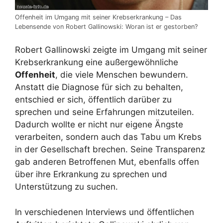
Offenheit im Umgang mit seiner Krebserkrankung – Das
Lebensende von Robert Gallinowski: Woran ist er gestorben?
Robert Gallinowski zeigte im Umgang mit seiner
Krebserkrankung eine außergewöhnliche
Offenheit
, die viele Menschen bewundern.
Anstatt die Diagnose für sich zu behalten,
entschied er sich, öffentlich darüber zu
sprechen und seine Erfahrungen mitzuteilen.
Dadurch wollte er nicht nur eigene Ängste
verarbeiten, sondern auch das Tabu um Krebs
in der Gesellschaft brechen. Seine Transparenz
gab anderen Betroffenen Mut, ebenfalls offen
über ihre Erkrankung zu sprechen und
Unterstützung zu suchen.
In verschiedenen Interviews und öffentlichen