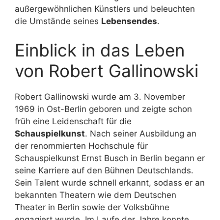
außergewöhnlichen Künstlers und beleuchten
die Umstände seines
Lebensendes
.
Einblick in das Leben
von Robert Gallinowski
Robert Gallinowski wurde am 3. November
1969 in Ost-Berlin geboren und zeigte schon
früh eine Leidenschaft für die
Schauspielkunst
. Nach seiner Ausbildung an
der renommierten Hochschule für
Schauspielkunst Ernst Busch in Berlin begann er
seine Karriere auf den Bühnen Deutschlands.
Sein Talent wurde schnell erkannt, sodass er an
bekannten Theatern wie dem Deutschen
Theater in Berlin sowie der Volksbühne
engagiert wurde. Im Laufe der Jahre konnte