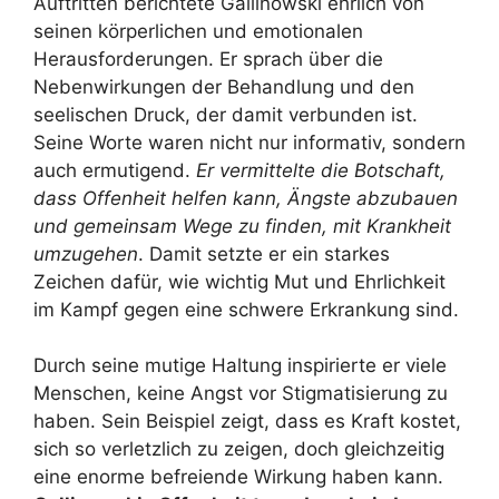
Auftritten berichtete Gallinowski ehrlich von
seinen körperlichen und emotionalen
Herausforderungen. Er sprach über die
Nebenwirkungen der Behandlung und den
seelischen Druck, der damit verbunden ist.
Seine Worte waren nicht nur informativ, sondern
auch ermutigend.
Er vermittelte die Botschaft,
dass Offenheit helfen kann, Ängste abzubauen
und gemeinsam Wege zu finden, mit Krankheit
umzugehen
. Damit setzte er ein starkes
Zeichen dafür, wie wichtig Mut und Ehrlichkeit
im Kampf gegen eine schwere Erkrankung sind.
Durch seine mutige Haltung inspirierte er viele
Menschen, keine Angst vor Stigmatisierung zu
haben. Sein Beispiel zeigt, dass es Kraft kostet,
sich so verletzlich zu zeigen, doch gleichzeitig
eine enorme befreiende Wirkung haben kann.