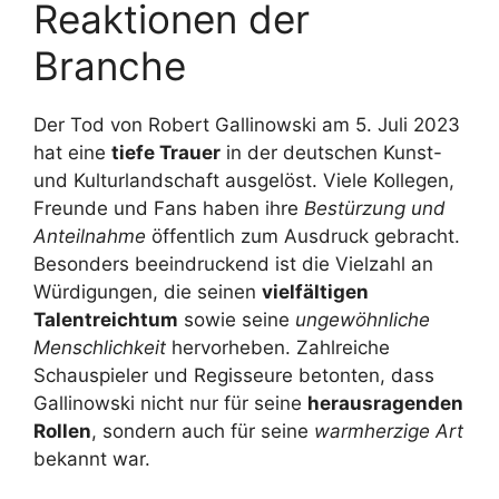
Reaktionen der
Branche
Der Tod von Robert Gallinowski am 5. Juli 2023
hat eine
tiefe Trauer
in der deutschen Kunst-
und Kulturlandschaft ausgelöst. Viele Kollegen,
Freunde und Fans haben ihre
Bestürzung und
Anteilnahme
öffentlich zum Ausdruck gebracht.
Besonders beeindruckend ist die Vielzahl an
Würdigungen, die seinen
vielfältigen
Talentreichtum
sowie seine
ungewöhnliche
Menschlichkeit
hervorheben. Zahlreiche
Schauspieler und Regisseure betonten, dass
Gallinowski nicht nur für seine
herausragenden
Rollen
, sondern auch für seine
warmherzige Art
bekannt war.