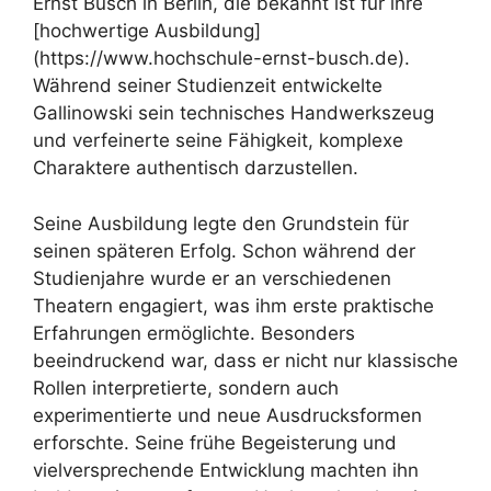
Ernst Busch in Berlin, die bekannt ist für ihre
[hochwertige Ausbildung]
(https://www.hochschule-ernst-busch.de).
Während seiner Studienzeit entwickelte
Gallinowski sein technisches Handwerkszeug
und verfeinerte seine Fähigkeit, komplexe
Charaktere authentisch darzustellen.
Seine Ausbildung legte den Grundstein für
seinen späteren Erfolg. Schon während der
Studienjahre wurde er an verschiedenen
Theatern engagiert, was ihm erste praktische
Erfahrungen ermöglichte. Besonders
beeindruckend war, dass er nicht nur klassische
Rollen interpretierte, sondern auch
experimentierte und neue Ausdrucksformen
erforschte. Seine frühe Begeisterung und
vielversprechende Entwicklung machten ihn