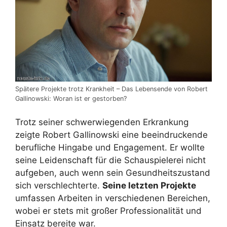
Spätere Projekte trotz Krankheit – Das Lebensende von Robert
Gallinowski: Woran ist er gestorben?
Trotz seiner schwerwiegenden Erkrankung
zeigte Robert Gallinowski eine beeindruckende
berufliche Hingabe und Engagement. Er wollte
seine Leidenschaft für die Schauspielerei nicht
aufgeben, auch wenn sein Gesundheitszustand
sich verschlechterte.
Seine letzten Projekte
umfassen Arbeiten in verschiedenen Bereichen,
wobei er stets mit großer Professionalität und
Einsatz bereite war.