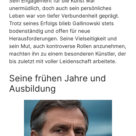
Sein Engagement für die Kunst war
unermüdlich, doch auch sein persönliches
Leben war von tiefer Verbundenheit geprägt.
Trotz seines Erfolgs blieb Gallinowski stets
bodenständig und offen für neue
Herausforderungen. Seine Vielseitigkeit und
sein Mut, auch kontroverse Rollen anzunehmen,
machten ihn zu einem besonderen Künstler, der
bis zuletzt mit voller Leidenschaft arbeitete.
Seine frühen Jahre und
Ausbildung