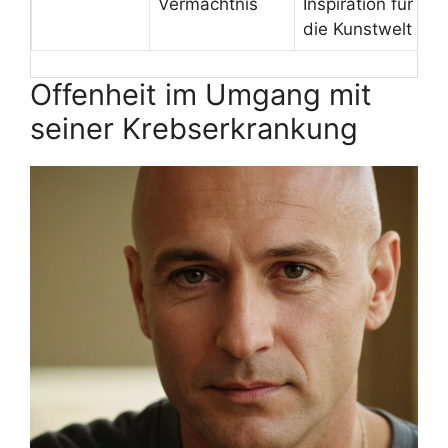
Vermächtnis
Inspiration für
die Kunstwelt
Offenheit im Umgang mit
seiner Krebserkrankung