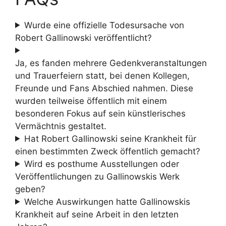
Wurde eine offizielle Todesursache von
Robert Gallinowski veröffentlicht?
Ja, es fanden mehrere Gedenkveranstaltungen
und Trauerfeiern statt, bei denen Kollegen,
Freunde und Fans Abschied nahmen. Diese
wurden teilweise öffentlich mit einem
besonderen Fokus auf sein künstlerisches
Vermächtnis gestaltet.
Hat Robert Gallinowski seine Krankheit für
einen bestimmten Zweck öffentlich gemacht?
Wird es posthume Ausstellungen oder
Veröffentlichungen zu Gallinowskis Werk
geben?
Welche Auswirkungen hatte Gallinowskis
Krankheit auf seine Arbeit in den letzten