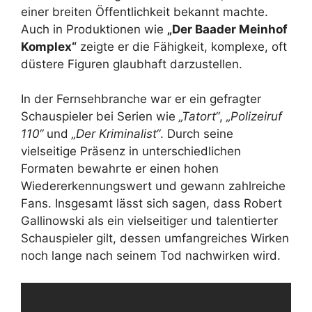
einer breiten Öffentlichkeit bekannt machte.
Auch in Produktionen wie
„Der Baader Meinhof
Komplex“
zeigte er die Fähigkeit, komplexe, oft
düstere Figuren glaubhaft darzustellen.
In der Fernsehbranche war er ein gefragter
Schauspieler bei Serien wie
„Tatort“
,
„Polizeiruf
110“
und
„Der Kriminalist“
. Durch seine
vielseitige Präsenz in unterschiedlichen
Formaten bewahrte er einen hohen
Wiedererkennungswert und gewann zahlreiche
Fans. Insgesamt lässt sich sagen, dass Robert
Gallinowski als ein
vielseitiger und talentierter
Schauspieler gilt, dessen umfangreiches Wirken
noch lange nach seinem Tod nachwirken wird.