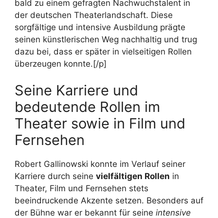
bald zu einem gefragten Nachwuchstalent in
der deutschen Theaterlandschaft. Diese
sorgfältige und intensive Ausbildung prägte
seinen künstlerischen Weg nachhaltig und trug
dazu bei, dass er später in vielseitigen Rollen
überzeugen konnte.[/p]
Seine Karriere und
bedeutende Rollen im
Theater sowie in Film und
Fernsehen
Robert Gallinowski konnte im Verlauf seiner
Karriere durch seine
vielfältigen Rollen
in
Theater, Film und Fernsehen stets
beeindruckende Akzente setzen. Besonders auf
der Bühne war er bekannt für seine
intensive