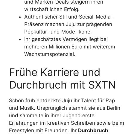
und Marken-Deals steigern ihren
wirtschaftlichen Erfolg.
Authentischer Stil und Social-Media-
Präsenz machen Juju zur prägenden
Popkultur- und Mode-Ikone.
Ihr geschätztes Vermögen liegt bei
mehreren Millionen Euro mit weiterem
Wachstumspotenzial.
Frühe Karriere und
Durchbruch mit SXTN
Schon früh entdeckte Juju ihr Talent für Rap
und Musik. Ursprünglich stammt sie aus Berlin
und sammelte in ihrer Jugend erste
Erfahrungen im kreativen Schreiben sowie beim
Freestylen mit Freunden. Ihr
Durchbruch