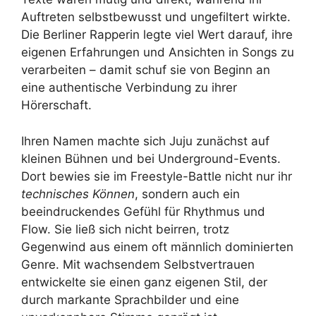
Auftreten selbstbewusst und ungefiltert wirkte.
Die Berliner Rapperin legte viel Wert darauf, ihre
eigenen Erfahrungen und Ansichten in Songs zu
verarbeiten – damit schuf sie von Beginn an
eine authentische Verbindung zu ihrer
Hörerschaft.
Ihren Namen machte sich Juju zunächst auf
kleinen Bühnen und bei Underground-Events.
Dort bewies sie im Freestyle-Battle nicht nur ihr
technisches Können
, sondern auch ein
beeindruckendes Gefühl für Rhythmus und
Flow. Sie ließ sich nicht beirren, trotz
Gegenwind aus einem oft männlich dominierten
Genre. Mit wachsendem Selbstvertrauen
entwickelte sie einen ganz eigenen Stil, der
durch markante Sprachbilder und eine