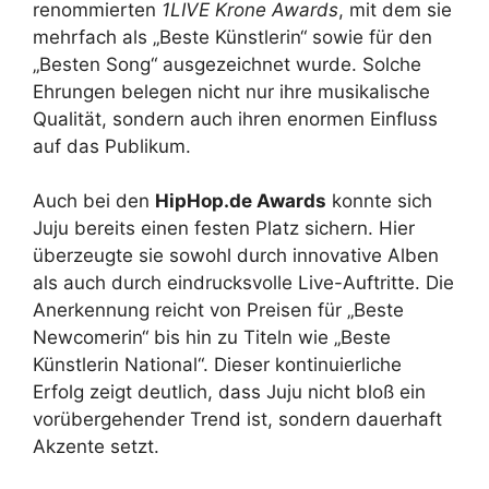
renommierten
1LIVE Krone Awards
, mit dem sie
mehrfach als „Beste Künstlerin“ sowie für den
„Besten Song“ ausgezeichnet wurde. Solche
Ehrungen belegen nicht nur ihre musikalische
Qualität, sondern auch ihren enormen Einfluss
auf das Publikum.
Auch bei den
HipHop.de Awards
konnte sich
Juju bereits einen festen Platz sichern. Hier
überzeugte sie sowohl durch innovative Alben
als auch durch eindrucksvolle Live-Auftritte. Die
Anerkennung reicht von Preisen für „Beste
Newcomerin“ bis hin zu Titeln wie „Beste
Künstlerin National“. Dieser kontinuierliche
Erfolg zeigt deutlich, dass Juju nicht bloß ein
vorübergehender Trend ist, sondern dauerhaft
Akzente setzt.