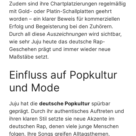
Zudem sind ihre Chartplatzierungen regelmäßig
mit Gold- oder Platin-Schallplatten geehrt
worden – ein klarer Beweis für kommerziellen
Erfolg und Begeisterung bei den Zuhörern.
Durch all diese
Auszeichnungen
wird sichtbar,
wie sehr Juju heute das deutsche Rap-
Geschehen prägt und immer wieder neue
Maßstäbe setzt.
Einfluss auf Popkultur
und Mode
Juju hat die
deutsche Popkultur
spürbar
geprägt. Durch ihr authentisches Auftreten und
ihren klaren Stil setzte sie neue Akzente im
deutschen Rap, denen viele junge Menschen
folgen. Ihre Songs greifen Alltagsthemen,