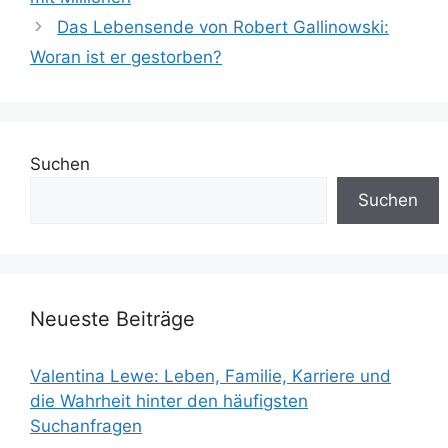
Das Lebensende von Robert Gallinowski:
Woran ist er gestorben?
Suchen
Suchen
Neueste Beiträge
Valentina Lewe: Leben, Familie, Karriere und
die Wahrheit hinter den häufigsten
Suchanfragen