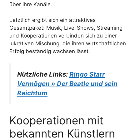
über ihre Kanäle.
Letztlich ergibt sich ein attraktives
Gesamtpaket: Musik, Live-Shows, Streaming
und Kooperationen verbinden sich zu einer
lukrativen Mischung, die ihren wirtschaftlichen
Erfolg beständig wachsen lässt.
Nützliche Links:
Ringo Starr
Vermögen » Der Beatle und sein
Reichtum
Kooperationen mit
bekannten Künstlern