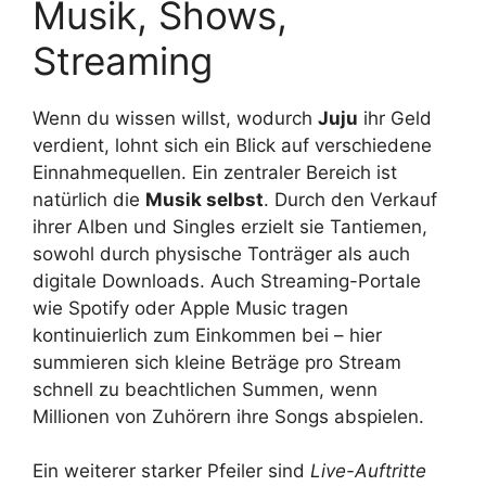
Musik, Shows,
Streaming
Wenn du wissen willst, wodurch
Juju
ihr Geld
verdient, lohnt sich ein Blick auf verschiedene
Einnahmequellen. Ein zentraler Bereich ist
natürlich die
Musik selbst
. Durch den Verkauf
ihrer Alben und Singles erzielt sie Tantiemen,
sowohl durch physische Tonträger als auch
digitale Downloads. Auch Streaming-Portale
wie Spotify oder Apple Music tragen
kontinuierlich zum Einkommen bei – hier
summieren sich kleine Beträge pro Stream
schnell zu beachtlichen Summen, wenn
Millionen von Zuhörern ihre Songs abspielen.
Ein weiterer starker Pfeiler sind
Live-Auftritte