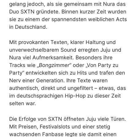
gelang jedoch, als sie gemeinsam mit Nura das
Duo SXTN gründete. Binnen kurzer Zeit wurden
sie zu einem der spannendsten weiblichen Acts
in Deutschland.
Mit provokanten Texten, klarer Haltung und
unverwechselbarem Sound erregten Juju und
Nura viel Aufmerksamkeit. Besonders ihre
Tracks wie „
Bongzimmer
“ oder „Von Party zu
Party“ entwickelten sich zu Hits und trafen den
Nerv einer Generation. Ihre Texte waren
authentisch, direkt und ungefiltert – etwas, das
im deutschsprachigen Hip-Hop zu dieser Zeit
selten war.
Die Erfolge von SXTN öffneten Juju viele Türen.
Mit Preisen, Festivalslots und einer stetig
wachsenden Fanbase legte sie damit einen