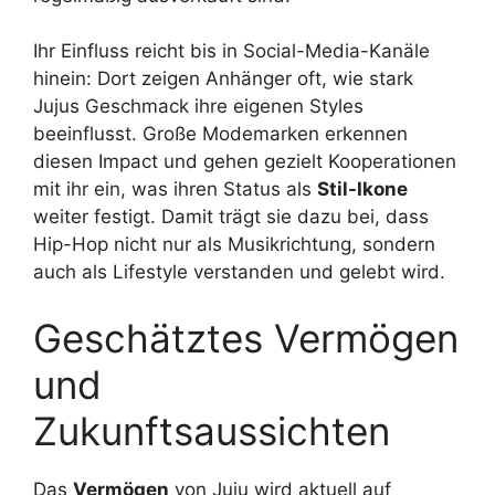
Ihr Einfluss reicht bis in Social-Media-Kanäle
hinein: Dort zeigen Anhänger oft, wie stark
Jujus Geschmack ihre eigenen Styles
beeinflusst. Große Modemarken erkennen
diesen Impact und gehen gezielt Kooperationen
mit ihr ein, was ihren Status als
Stil-Ikone
weiter festigt. Damit trägt sie dazu bei, dass
Hip-Hop nicht nur als Musikrichtung, sondern
auch als Lifestyle verstanden und gelebt wird.
Geschätztes Vermögen
und
Zukunftsaussichten
Das
Vermögen
von Juju wird aktuell auf