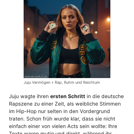
Juju Vermögen » Rap, Ruhm und Reichtum
Juju wagte ihren
ersten Schritt
in die deutsche
Rapszene zu einer Zeit, als weibliche Stimmen
im Hip-Hop nur selten in den Vordergrund
traten. Schon früh wurde klar, dass sie nicht
einfach einer von vielen Acts sein wollte: Ihre
Texte waren mutig und direkt, während ihr