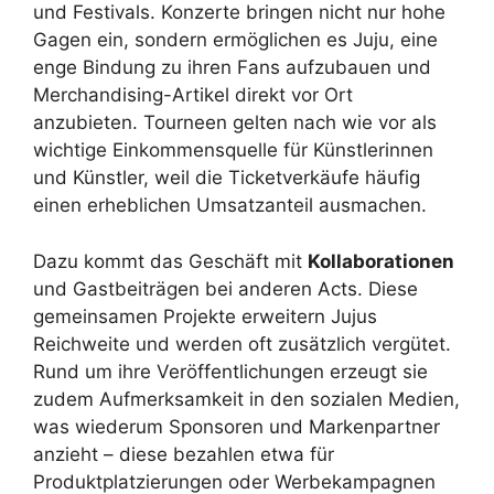
und Festivals. Konzerte bringen nicht nur hohe
Gagen ein, sondern ermöglichen es Juju, eine
enge Bindung zu ihren Fans aufzubauen und
Merchandising-Artikel direkt vor Ort
anzubieten. Tourneen gelten nach wie vor als
wichtige Einkommensquelle für Künstlerinnen
und Künstler, weil die Ticketverkäufe häufig
einen erheblichen Umsatzanteil ausmachen.
Dazu kommt das Geschäft mit
Kollaborationen
und Gastbeiträgen bei anderen Acts. Diese
gemeinsamen Projekte erweitern Jujus
Reichweite und werden oft zusätzlich vergütet.
Rund um ihre Veröffentlichungen erzeugt sie
zudem Aufmerksamkeit in den sozialen Medien,
was wiederum Sponsoren und Markenpartner
anzieht – diese bezahlen etwa für
Produktplatzierungen oder Werbekampagnen