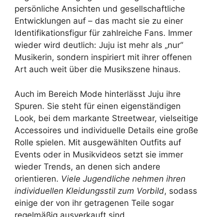
persönliche Ansichten und gesellschaftliche
Entwicklungen auf – das macht sie zu einer
Identifikationsfigur für zahlreiche Fans. Immer
wieder wird deutlich: Juju ist mehr als „nur“
Musikerin, sondern inspiriert mit ihrer offenen
Art auch weit über die Musikszene hinaus.
Auch im Bereich Mode hinterlässt Juju ihre
Spuren. Sie steht für einen eigenständigen
Look, bei dem markante Streetwear, vielseitige
Accessoires und individuelle Details eine große
Rolle spielen. Mit ausgewählten Outfits auf
Events oder in Musikvideos setzt sie immer
wieder Trends, an denen sich andere
orientieren.
Viele Jugendliche nehmen ihren
individuellen Kleidungsstil zum Vorbild
, sodass
einige der von ihr getragenen Teile sogar
regelmäßig ausverkauft sind.