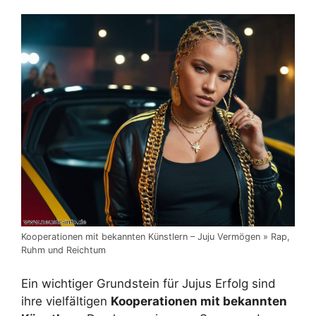
Kooperationen mit bekannten Künstlern – Juju Vermögen » Rap,
Ruhm und Reichtum
Ein wichtiger Grundstein für Jujus Erfolg sind
ihre vielfältigen
Kooperationen mit bekannten