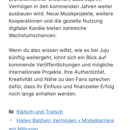
Vermögen in den kommenden Jahren weiter
ausbauen wird. Neue Musikprojekte, weitere
Kooperationen und die gezielte Nutzung
digitaler Kanäle bieten zahlreiche
Wachstumschancen.
Wenn du also wissen willst, wie es bei Juju
künftig weitergeht, lohnt sich ein Blick auf
kommende Veröffentlichungen und mögliche
internationale Projekte. Ihre
Authentizität
,
Kreativität und Nähe zu den Fans sprechen
dafür, dass ihr Einfluss und finanzieller Erfolg
noch lange anhalten werden.
Kategorien
Klatsch und Tratsch
Hailey Baldwin Vermögen » Modelkarriere
mit Millionen