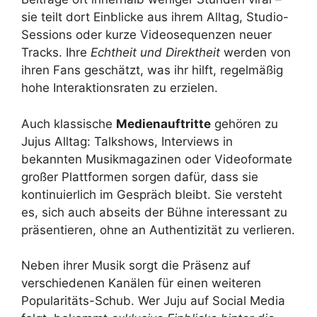
sie teilt dort Einblicke aus ihrem Alltag, Studio-
Sessions oder kurze Videosequenzen neuer
Tracks. Ihre
Echtheit und Direktheit
werden von
ihren Fans geschätzt, was ihr hilft, regelmäßig
hohe Interaktionsraten zu erzielen.
Auch klassische
Medienauftritte
gehören zu
Jujus Alltag: Talkshows, Interviews in
bekannten Musikmagazinen oder Videoformate
großer Plattformen sorgen dafür, dass sie
kontinuierlich im Gespräch bleibt. Sie versteht
es, sich auch abseits der Bühne interessant zu
präsentieren, ohne an Authentizität zu verlieren.
Neben ihrer Musik sorgt die Präsenz auf
verschiedenen Kanälen für einen weiteren
Popularitäts-Schub. Wer Juju auf Social Media