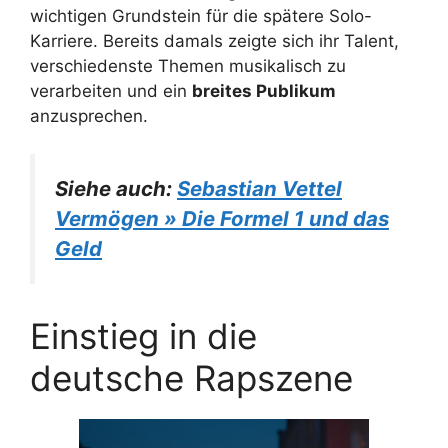
wichtigen Grundstein für die spätere Solo-
Karriere. Bereits damals zeigte sich ihr Talent,
verschiedenste Themen musikalisch zu
verarbeiten und ein
breites Publikum
anzusprechen.
Siehe auch:
Sebastian Vettel
Vermögen » Die Formel 1 und das
Geld
Einstieg in die
deutsche Rapszene