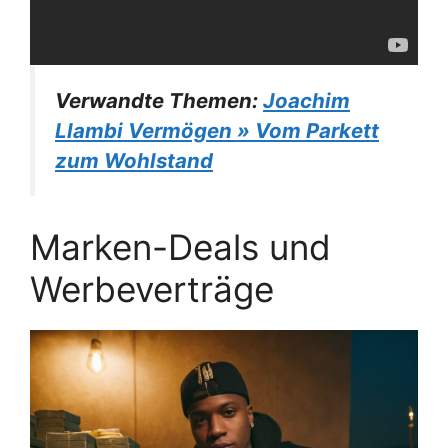
Verwandte Themen:
Joachim
Llambi Vermögen » Vom Parkett
zum Wohlstand
Marken-Deals und
Werbeverträge