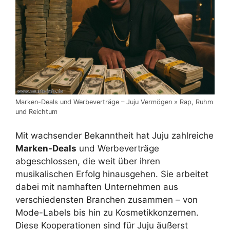
Marken-Deals und Werbeverträge – Juju Vermögen » Rap, Ruhm
und Reichtum
Mit wachsender Bekanntheit hat Juju zahlreiche
Marken-Deals
und Werbeverträge
abgeschlossen, die weit über ihren
musikalischen Erfolg hinausgehen. Sie arbeitet
dabei mit namhaften Unternehmen aus
verschiedensten Branchen zusammen – von
Mode-Labels bis hin zu Kosmetikkonzernen.
Diese Kooperationen sind für Juju äußerst