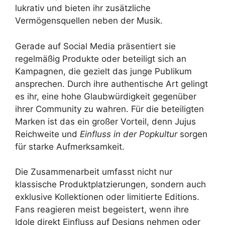
lukrativ und bieten ihr zusätzliche
Vermögensquellen neben der Musik.
Gerade auf Social Media präsentiert sie
regelmäßig Produkte oder beteiligt sich an
Kampagnen, die gezielt das junge Publikum
ansprechen. Durch ihre authentische Art gelingt
es ihr, eine hohe Glaubwürdigkeit gegenüber
ihrer Community zu wahren. Für die beteiligten
Marken ist das ein großer Vorteil, denn Jujus
Reichweite und
Einfluss in der Popkultur
sorgen
für starke Aufmerksamkeit.
Die Zusammenarbeit umfasst nicht nur
klassische Produktplatzierungen, sondern auch
exklusive Kollektionen oder limitierte Editions.
Fans reagieren meist begeistert, wenn ihre
Idole direkt Einfluss auf Designs nehmen oder