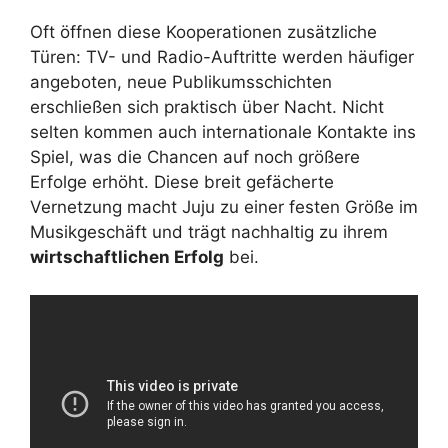
Oft öffnen diese Kooperationen zusätzliche
Türen: TV- und Radio-Auftritte werden häufiger
angeboten, neue Publikumsschichten
erschließen sich praktisch über Nacht. Nicht
selten kommen auch internationale Kontakte ins
Spiel, was die Chancen auf noch größere
Erfolge erhöht. Diese breit gefächerte
Vernetzung macht Juju zu einer festen Größe im
Musikgeschäft und trägt nachhaltig zu ihrem
wirtschaftlichen Erfolg
bei.