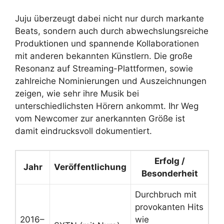
Juju überzeugt dabei nicht nur durch markante
Beats, sondern auch durch abwechslungsreiche
Produktionen und spannende Kollaborationen
mit anderen bekannten Künstlern. Die große
Resonanz auf Streaming-Plattformen, sowie
zahlreiche Nominierungen und Auszeichnungen
zeigen, wie sehr ihre Musik bei
unterschiedlichsten Hörern ankommt. Ihr Weg
vom Newcomer zur anerkannten Größe ist
damit eindrucksvoll dokumentiert.
Erfolg /
Jahr
Veröffentlichung
Besonderheit
Durchbruch mit
provokanten Hits
2016–
wie