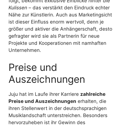
folgt, bekommt
exklusive Einblicke hinter die
Kulissen
– das verstärkt den Eindruck echter
Nähe zur Künstlerin. Auch aus Marketingsicht
ist dieser Einfluss enorm wertvoll, denn je
größer und aktiver die Anhängerschaft, desto
gefragter wird sie als Partnerin für neue
Projekte und Kooperationen mit namhaften
Unternehmen.
Preise und
Auszeichnungen
Juju hat im Laufe ihrer Karriere
zahlreiche
Preise und Auszeichnungen
erhalten, die
ihren Stellenwert in der deutschsprachigen
Musiklandschaft unterstreichen. Besonders
hervorzuheben ist ihr Gewinn des