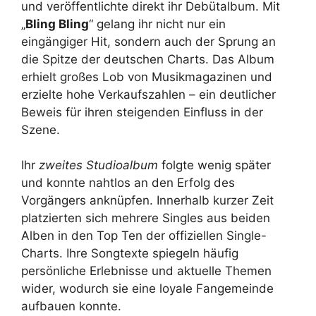
und veröffentlichte direkt ihr Debütalbum. Mit
„
Bling Bling
“ gelang ihr nicht nur ein
eingängiger Hit, sondern auch der Sprung an
die Spitze der deutschen Charts. Das Album
erhielt großes Lob von Musikmagazinen und
erzielte hohe Verkaufszahlen – ein deutlicher
Beweis für ihren steigenden Einfluss in der
Szene.
Ihr
zweites Studioalbum
folgte wenig später
und konnte nahtlos an den Erfolg des
Vorgängers anknüpfen. Innerhalb kurzer Zeit
platzierten sich mehrere Singles aus beiden
Alben in den Top Ten der offiziellen Single-
Charts. Ihre Songtexte spiegeln häufig
persönliche Erlebnisse und aktuelle Themen
wider, wodurch sie eine loyale Fangemeinde
aufbauen konnte.