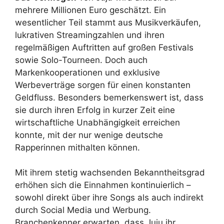
mehrere Millionen Euro geschätzt. Ein
wesentlicher Teil stammt aus Musikverkäufen,
lukrativen Streamingzahlen und ihren
regelmäßigen Auftritten auf großen Festivals
sowie Solo-Tourneen. Doch auch
Markenkooperationen und exklusive
Werbeverträge sorgen für einen konstanten
Geldfluss. Besonders bemerkenswert ist, dass
sie durch ihren Erfolg in kurzer Zeit eine
wirtschaftliche Unabhängigkeit erreichen
konnte, mit der nur wenige deutsche
Rapperinnen mithalten können.
Mit ihrem stetig wachsenden Bekanntheitsgrad
erhöhen sich die Einnahmen kontinuierlich –
sowohl direkt über ihre Songs als auch indirekt
durch Social Media und Werbung.
Branchenkenner erwarten, dass Juju ihr