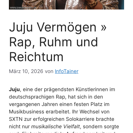
Juju Vermögen »
Rap, Ruhm und
Reichtum
März 10, 2026
von
InfoTainer
Juju
, eine der prägendsten Künstlerinnen im
deutschsprachigen Rap, hat sich in den
vergangenen Jahren einen festen Platz im
Musikbusiness erarbeitet. Ihr Wechsel von
SXTN zur erfolgreichen Solokarriere brachte
nicht nur
musikalische Vielfalt
, sondern sorgte