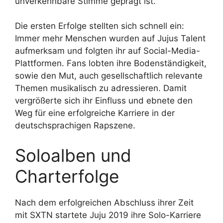
unverkennbare Stimme geprägt ist.
Die ersten Erfolge stellten sich schnell ein:
Immer mehr Menschen wurden auf Jujus Talent
aufmerksam und folgten ihr auf Social-Media-
Plattformen. Fans lobten ihre Bodenständigkeit,
sowie den Mut, auch gesellschaftlich relevante
Themen musikalisch zu adressieren. Damit
vergrößerte sich ihr Einfluss und ebnete den
Weg für eine erfolgreiche Karriere in der
deutschsprachigen Rapszene.
Soloalben und
Charterfolge
Nach dem erfolgreichen Abschluss ihrer Zeit
mit SXTN startete Juju 2019 ihre Solo-Karriere