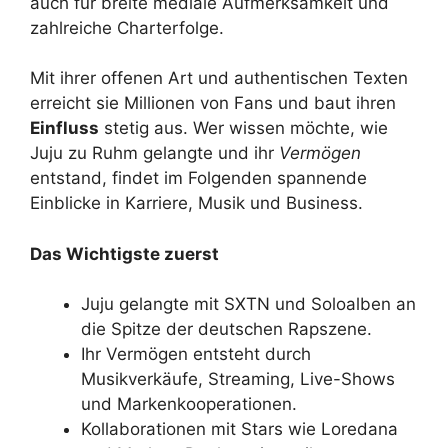
auch für breite mediale Aufmerksamkeit und
zahlreiche Charterfolge.
Mit ihrer offenen Art und authentischen Texten
erreicht sie Millionen von Fans und baut ihren
Einfluss
stetig aus. Wer wissen möchte, wie
Juju zu Ruhm gelangte und ihr
Vermögen
entstand, findet im Folgenden spannende
Einblicke in Karriere, Musik und Business.
Das Wichtigste zuerst
Juju gelangte mit SXTN und Soloalben an
die Spitze der deutschen Rapszene.
Ihr Vermögen entsteht durch
Musikverkäufe, Streaming, Live-Shows
und Markenkooperationen.
Kollaborationen mit Stars wie Loredana