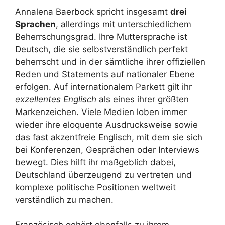
Annalena Baerbock spricht insgesamt
drei
Sprachen
, allerdings mit unterschiedlichem
Beherrschungsgrad. Ihre Muttersprache ist
Deutsch, die sie selbstverständlich perfekt
beherrscht und in der sämtliche ihrer offiziellen
Reden und Statements auf nationaler Ebene
erfolgen. Auf internationalem Parkett gilt ihr
exzellentes Englisch
als eines ihrer größten
Markenzeichen. Viele Medien loben immer
wieder ihre eloquente Ausdrucksweise sowie
das fast akzentfreie Englisch, mit dem sie sich
bei Konferenzen, Gesprächen oder Interviews
bewegt. Dies hilft ihr maßgeblich dabei,
Deutschland überzeugend zu vertreten und
komplexe politische Positionen weltweit
verständlich zu machen.