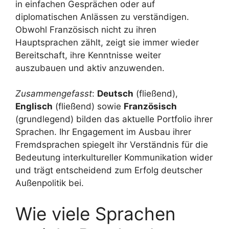
in einfachen Gesprächen oder auf
diplomatischen Anlässen zu verständigen.
Obwohl Französisch nicht zu ihren
Hauptsprachen zählt, zeigt sie immer wieder
Bereitschaft, ihre Kenntnisse weiter
auszubauen und aktiv anzuwenden.
Zusammengefasst
:
Deutsch
(fließend),
Englisch
(fließend) sowie
Französisch
(grundlegend) bilden das aktuelle Portfolio ihrer
Sprachen. Ihr Engagement im Ausbau ihrer
Fremdsprachen spiegelt ihr Verständnis für die
Bedeutung interkultureller Kommunikation wider
und trägt entscheidend zum Erfolg deutscher
Außenpolitik bei.
Wie viele Sprachen