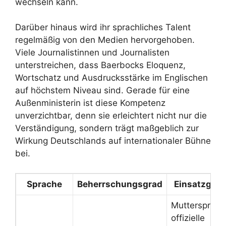
wechseln kann.
Darüber hinaus wird ihr sprachliches Talent
regelmäßig von den Medien hervorgehoben.
Viele Journalistinnen und Journalisten
unterstreichen, dass Baerbocks Eloquenz,
Wortschatz und Ausdrucksstärke im Englischen
auf höchstem Niveau sind. Gerade für eine
Außenministerin ist diese Kompetenz
unverzichtbar, denn sie erleichtert nicht nur die
Verständigung, sondern trägt maßgeblich zur
Wirkung Deutschlands auf internationaler Bühne
bei.
Sprache
Beherrschungsgrad
Einsatzgebi
Muttersprach
offizielle