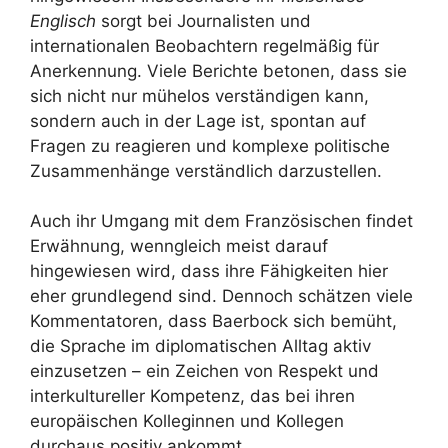
Englisch
sorgt bei Journalisten und
internationalen Beobachtern regelmäßig für
Anerkennung. Viele Berichte betonen, dass sie
sich nicht nur mühelos verständigen kann,
sondern auch in der Lage ist, spontan auf
Fragen zu reagieren und komplexe politische
Zusammenhänge verständlich darzustellen.
Auch ihr Umgang mit dem Französischen findet
Erwähnung, wenngleich meist darauf
hingewiesen wird, dass ihre Fähigkeiten hier
eher grundlegend sind. Dennoch schätzen viele
Kommentatoren, dass Baerbock sich bemüht,
die Sprache im diplomatischen Alltag aktiv
einzusetzen – ein Zeichen von Respekt und
interkultureller Kompetenz, das bei ihren
europäischen Kolleginnen und Kollegen
durchaus positiv ankommt.