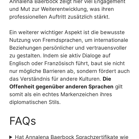
Annalena Baerbock zeigt hier viel Engagement
und Mut zur Weiterentwicklung, was ihren
professionellen Auftritt zusätzlich stärkt.
Ein weiterer wichtiger Aspekt ist die bewusste
Nutzung von Fremdsprachen, um internationale
Beziehungen persönlicher und vertrauensvoller
zu gestalten. Indem sie aktiv Dialoge auf
Englisch oder Französisch führt, baut sie nicht
nur mögliche Barrieren ab, sondern fördert auch
das Verständnis für andere Kulturen.
Die
Offenheit gegenüber anderen Sprachen
gilt
somit als ein echtes Markenzeichen ihres
diplomatischen Stils.
FAQs
Hat Annalena Baerbock Sprachzertifikate wie