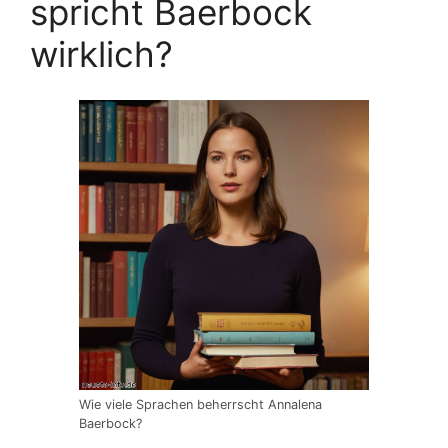
spricht Baerbock
wirklich?
Wie viele Sprachen beherrscht Annalena
Baerbock?