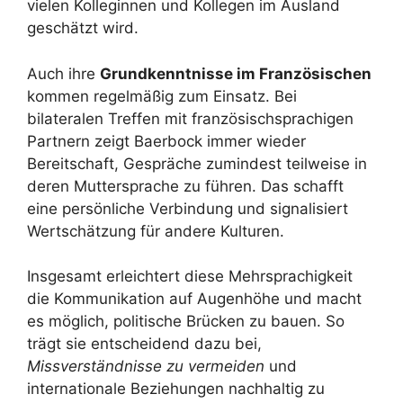
vielen Kolleginnen und Kollegen im Ausland
geschätzt wird.
Auch ihre
Grundkenntnisse im Französischen
kommen regelmäßig zum Einsatz. Bei
bilateralen Treffen mit französischsprachigen
Partnern zeigt Baerbock immer wieder
Bereitschaft, Gespräche zumindest teilweise in
deren Muttersprache zu führen. Das schafft
eine persönliche Verbindung und signalisiert
Wertschätzung für andere Kulturen.
Insgesamt erleichtert diese Mehrsprachigkeit
die Kommunikation auf Augenhöhe und macht
es möglich, politische Brücken zu bauen. So
trägt sie entscheidend dazu bei,
Missverständnisse zu vermeiden
und
internationale Beziehungen nachhaltig zu