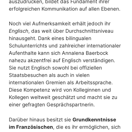
auszudrücken, bildet das Fundament ihrer
erfolgreichen Kommunikation auf allen Ebenen.
Noch viel Aufmerksamkeit erhält jedoch ihr
Englisch
, das weit über Durchschnittsniveau
hinausgeht. Dank eines bilingualen
Schulunterrichts und zahlreicher internationaler
Aufenthalte kann sich Annalena Baerbock
nahezu akzentfrei auf Englisch verständigen.
Sie nutzt Englisch sowohl bei offiziellen
Staatsbesuchen als auch in vielen
internationalen Gremien als Arbeitssprache.
Diese Kompetenz wird von Kolleginnen und
Kollegen weltweit geschätzt und macht sie zu
einer gefragten Gesprächspartnerin.
Darüber hinaus besitzt sie
Grundkenntnisse
im Französischen
, die es ihr ermöglichen, sich