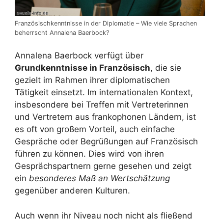
Französischkenntnisse in der Diplomatie – Wie viele Sprachen
beherrscht Annalena Baerbock?
Annalena Baerbock verfügt über
Grundkenntnisse in Französisch
, die sie
gezielt im Rahmen ihrer diplomatischen
Tätigkeit einsetzt. Im internationalen Kontext,
insbesondere bei Treffen mit Vertreterinnen
und Vertretern aus frankophonen Ländern, ist
es oft von großem Vorteil, auch einfache
Gespräche oder Begrüßungen auf Französisch
führen zu können. Dies wird von ihren
Gesprächspartnern gerne gesehen und zeigt
ein
besonderes Maß an Wertschätzung
gegenüber anderen Kulturen.
Auch wenn ihr Niveau noch nicht als fließend