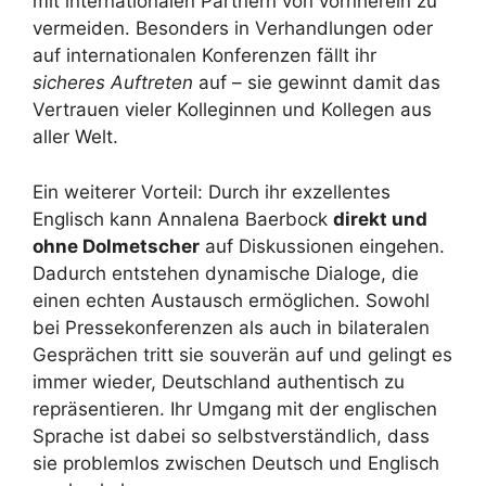
mit internationalen Partnern von vornherein zu
vermeiden. Besonders in Verhandlungen oder
auf internationalen Konferenzen fällt ihr
sicheres Auftreten
auf – sie gewinnt damit das
Vertrauen vieler Kolleginnen und Kollegen aus
aller Welt.
Ein weiterer Vorteil: Durch ihr exzellentes
Englisch kann Annalena Baerbock
direkt und
ohne Dolmetscher
auf Diskussionen eingehen.
Dadurch entstehen dynamische Dialoge, die
einen echten Austausch ermöglichen. Sowohl
bei Pressekonferenzen als auch in bilateralen
Gesprächen tritt sie souverän auf und gelingt es
immer wieder, Deutschland authentisch zu
repräsentieren. Ihr Umgang mit der englischen
Sprache ist dabei so selbstverständlich, dass
sie problemlos zwischen Deutsch und Englisch