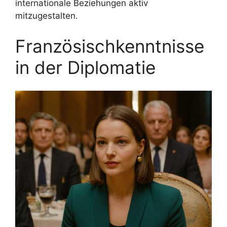
internationale Beziehungen aktiv
mitzugestalten.
Französischkenntnisse
in der Diplomatie