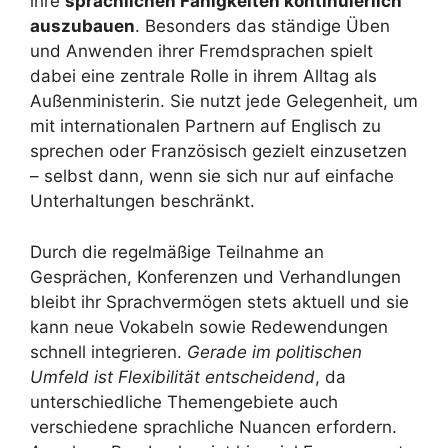
ihre
sprachlichen Fähigkeiten kontinuierlich
auszubauen
. Besonders das ständige Üben
und Anwenden ihrer Fremdsprachen spielt
dabei eine zentrale Rolle in ihrem Alltag als
Außenministerin. Sie nutzt jede Gelegenheit, um
mit internationalen Partnern auf Englisch zu
sprechen oder Französisch gezielt einzusetzen
– selbst dann, wenn sie sich nur auf einfache
Unterhaltungen beschränkt.
Durch die regelmäßige Teilnahme an
Gesprächen, Konferenzen und Verhandlungen
bleibt ihr Sprachvermögen stets aktuell und sie
kann neue Vokabeln sowie Redewendungen
schnell integrieren.
Gerade im politischen
Umfeld ist Flexibilität entscheidend
, da
unterschiedliche Themengebiete auch
verschiedene sprachliche Nuancen erfordern.