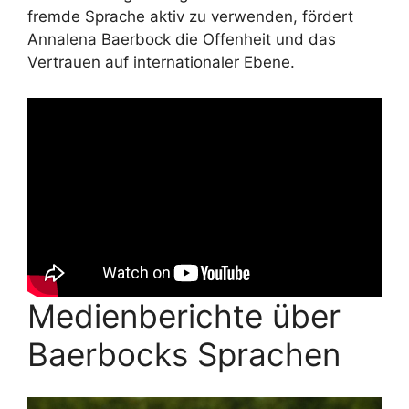
fremde Sprache aktiv zu verwenden, fördert
Annalena Baerbock die Offenheit und das
Vertrauen auf internationaler Ebene.
Medienberichte über
Baerbocks Sprachen