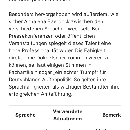
Besonders hervorgehoben wird außerdem, wie
sicher Annalena Baerbock zwischen den
verschiedenen Sprachen wechselt. Bei
Pressekonferenzen oder öffentlichen
Veranstaltungen spiegelt dieses Talent eine
hohe Professionalität wider. Die Fähigkeit,
direkt ohne Dolmetscher kommunizieren zu
können, sei laut einigen Stimmen in
Fachartikeln sogar „ein echter Trumpf“ für
Deutschlands Außenpolitik. So gelten ihre
Sprachfähigkeiten als wichtiger Bestandteil ihrer
erfolgreichen Amtsführung.
Verwendete
Sprache
Bemerkun
Situationen