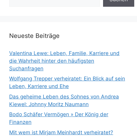
Neueste Beiträge
Valentina Lewe: Leben, Familie, Karriere und
die Wahrheit hinter den häufigsten
Suchanfragen
Wolfgang Trepper verheiratet: Ein Blick auf sein
Leben, Karriere und Ehe
Das geheime Leben des Sohnes von Andrea
Kiewel: Johnny Moritz Naumann
Bodo Schäfer Vermögen » Der König der
Finanzen
Mit wem ist Mirjam Meinhardt verheiratet?