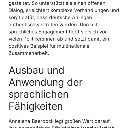
gestaltet. So unterstützt sie einen offenen
Dialog, erleichtert komplexe Verhandlungen und
sorgt dafür, dass deutsche Anliegen
authentisch vertreten werden. Durch ihr
sprachliches Engagement hebt sie sich von
vielen Politiker:innen ab und setzt damit ein
positives Beispiel für multinationale
Zusammenarbeit.
Ausbau und
Anwendung der
sprachlichen
Fähigkeiten
Annalena Baerbock legt großen Wert darauf,