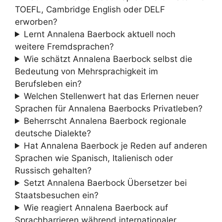
TOEFL, Cambridge English oder DELF
erworben?
Lernt Annalena Baerbock aktuell noch
weitere Fremdsprachen?
Wie schätzt Annalena Baerbock selbst die
Bedeutung von Mehrsprachigkeit im
Berufsleben ein?
Welchen Stellenwert hat das Erlernen neuer
Sprachen für Annalena Baerbocks Privatleben?
Beherrscht Annalena Baerbock regionale
deutsche Dialekte?
Hat Annalena Baerbock je Reden auf anderen
Sprachen wie Spanisch, Italienisch oder
Russisch gehalten?
Setzt Annalena Baerbock Übersetzer bei
Staatsbesuchen ein?
Wie reagiert Annalena Baerbock auf
Sprachbarrieren während internationaler