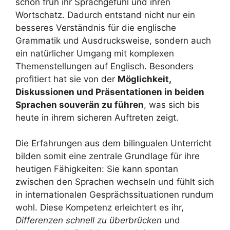
schon früh ihr Sprachgefühl und ihren
Wortschatz. Dadurch entstand nicht nur ein
besseres Verständnis für die englische
Grammatik und Ausdrucksweise, sondern auch
ein natürlicher Umgang mit komplexen
Themenstellungen auf Englisch. Besonders
profitiert hat sie von der
Möglichkeit,
Diskussionen und Präsentationen in beiden
Sprachen souverän zu führen
, was sich bis
heute in ihrem sicheren Auftreten zeigt.
Die Erfahrungen aus dem bilingualen Unterricht
bilden somit eine zentrale Grundlage für ihre
heutigen Fähigkeiten: Sie kann spontan
zwischen den Sprachen wechseln und fühlt sich
in internationalen Gesprächssituationen rundum
wohl. Diese Kompetenz erleichtert es ihr,
Differenzen schnell zu überbrücken
und