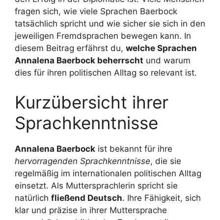
fragen sich, wie viele Sprachen Baerbock
tatsächlich spricht und wie sicher sie sich in den
jeweiligen Fremdsprachen bewegen kann. In
diesem Beitrag erfährst du,
welche Sprachen
Annalena Baerbock beherrscht
und warum
dies für ihren politischen Alltag so relevant ist.
Kurzübersicht ihrer
Sprachkenntnisse
Annalena Baerbock
ist bekannt für ihre
hervorragenden Sprachkenntnisse
, die sie
regelmäßig im internationalen politischen Alltag
einsetzt. Als Muttersprachlerin spricht sie
natürlich
fließend Deutsch
. Ihre Fähigkeit, sich
klar und präzise in ihrer Muttersprache