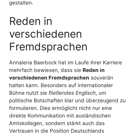
gestalten.
Reden in
verschiedenen
Fremdsprachen
Annalena Baerbock hat im Laufe ihrer Karriere
mehrfach bewiesen, dass sie
Reden in
verschiedenen Fremdsprachen
souverän
halten kann. Besonders auf internationaler
Bühne nutzt sie
fließendes Englisch
, um
politische Botschaften klar und überzeugend zu
formulieren. Dies ermöglicht nicht nur eine
direkte Kommunikation mit ausländischen
Amtskollegen, sondern stärkt auch das
Vertrauen in die Position Deutschlands