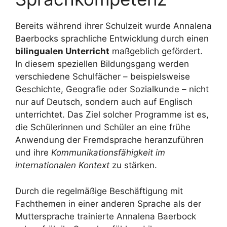
Bereits während ihrer Schulzeit wurde Annalena
Baerbocks sprachliche Entwicklung durch einen
bilingualen Unterricht
maßgeblich gefördert.
In diesem speziellen Bildungsgang werden
verschiedene Schulfächer – beispielsweise
Geschichte, Geografie oder Sozialkunde – nicht
nur auf Deutsch, sondern auch auf Englisch
unterrichtet. Das Ziel solcher Programme ist es,
die Schülerinnen und Schüler an eine frühe
Anwendung der Fremdsprache heranzuführen
und ihre
Kommunikationsfähigkeit im
internationalen Kontext
zu stärken.
Durch die regelmäßige Beschäftigung mit
Fachthemen in einer anderen Sprache als der
Muttersprache trainierte Annalena Baerbock