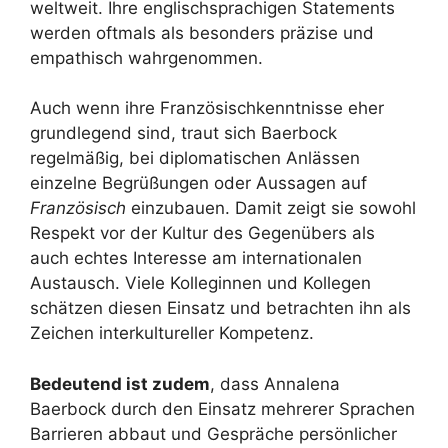
weltweit. Ihre englischsprachigen Statements
werden oftmals als besonders präzise und
empathisch wahrgenommen.
Auch wenn ihre Französischkenntnisse eher
grundlegend sind, traut sich Baerbock
regelmäßig, bei diplomatischen Anlässen
einzelne Begrüßungen oder Aussagen auf
Französisch
einzubauen. Damit zeigt sie sowohl
Respekt vor der Kultur des Gegenübers als
auch echtes Interesse am internationalen
Austausch. Viele Kolleginnen und Kollegen
schätzen diesen Einsatz und betrachten ihn als
Zeichen interkultureller Kompetenz.
Bedeutend ist zudem
, dass Annalena
Baerbock durch den Einsatz mehrerer Sprachen
Barrieren abbaut und Gespräche persönlicher