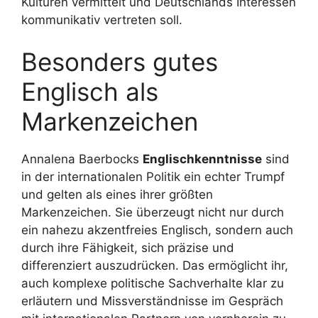
Kulturen vermittelt und Deutschlands Interessen
kommunikativ vertreten soll.
Besonders gutes
Englisch als
Markenzeichen
Annalena Baerbocks
Englischkenntnisse
sind
in der internationalen Politik ein echter Trumpf
und gelten als eines ihrer größten
Markenzeichen. Sie überzeugt nicht nur durch
ein nahezu akzentfreies Englisch, sondern auch
durch ihre Fähigkeit, sich präzise und
differenziert auszudrücken. Das ermöglicht ihr,
auch komplexe politische Sachverhalte klar zu
erläutern und Missverständnisse im Gespräch