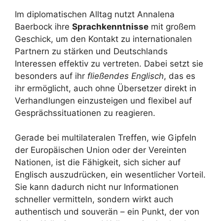
Im diplomatischen Alltag nutzt Annalena
Baerbock ihre
Sprachkenntnisse
mit großem
Geschick, um den Kontakt zu internationalen
Partnern zu stärken und Deutschlands
Interessen effektiv zu vertreten. Dabei setzt sie
besonders auf ihr
fließendes Englisch
, das es
ihr ermöglicht, auch ohne Übersetzer direkt in
Verhandlungen einzusteigen und flexibel auf
Gesprächssituationen zu reagieren.
Gerade bei multilateralen Treffen, wie Gipfeln
der Europäischen Union oder der Vereinten
Nationen, ist die Fähigkeit, sich sicher auf
Englisch auszudrücken, ein wesentlicher Vorteil.
Sie kann dadurch nicht nur Informationen
schneller vermitteln, sondern wirkt auch
authentisch und souverän – ein Punkt, der von