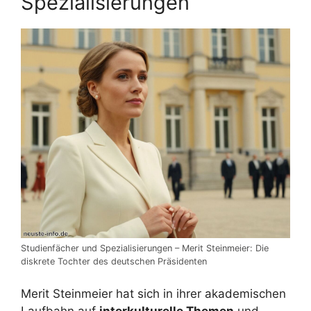
Spezialisierungen
Studienfächer und Spezialisierungen – Merit Steinmeier: Die
diskrete Tochter des deutschen Präsidenten
Merit Steinmeier hat sich in ihrer akademischen