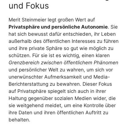
und Fokus
Merit Steinmeier legt großen Wert auf
Privatsphäre und persönliche Autonomie
. Sie
hat sich bewusst dafür entschieden, ihr Leben
außerhalb des öffentlichen Interesses zu führen
und ihre private Sphäre so gut wie möglich zu
schützen. Für sie ist es wichtig, einen klaren
Grenzbereich zwischen öffentlichem Phänomen
und persönlicher Welt zu wahren, um sich vor
unerwünschter Aufmerksamkeit und Media-
Berichterstattung zu bewahren. Dieser Fokus
auf Privatsphäre spiegelt sich auch in ihrer
Haltung gegenüber sozialen Medien wider, die
sie weitgehend meidet, um eine Kontrolle über
ihre Daten und ihren öffentlichen Auftritt zu
behalten.