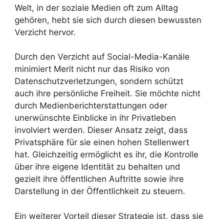
Welt, in der soziale Medien oft zum Alltag
gehören, hebt sie sich durch diesen bewussten
Verzicht hervor.
Durch den Verzicht auf Social-Media-Kanäle
minimiert Merit nicht nur das Risiko von
Datenschutzverletzungen, sondern schützt
auch ihre persönliche Freiheit. Sie möchte nicht
durch Medienberichterstattungen oder
unerwünschte Einblicke in ihr Privatleben
involviert werden. Dieser Ansatz zeigt, dass
Privatsphäre für sie einen hohen Stellenwert
hat. Gleichzeitig ermöglicht es ihr, die Kontrolle
über ihre eigene Identität zu behalten und
gezielt ihre öffentlichen Auftritte sowie ihre
Darstellung in der Öffentlichkeit zu steuern.
Ein weiterer Vorteil dieser Strategie ist, dass sie