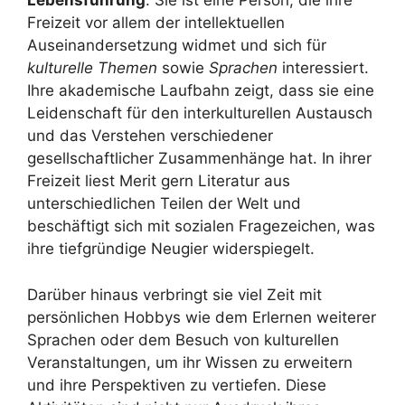
Lebensführung
. Sie ist eine Person, die ihre
Freizeit vor allem der intellektuellen
Auseinandersetzung widmet und sich für
kulturelle Themen
sowie
Sprachen
interessiert.
Ihre akademische Laufbahn zeigt, dass sie eine
Leidenschaft für den interkulturellen Austausch
und das Verstehen verschiedener
gesellschaftlicher Zusammenhänge hat. In ihrer
Freizeit liest Merit gern Literatur aus
unterschiedlichen Teilen der Welt und
beschäftigt sich mit sozialen Fragezeichen, was
ihre tiefgründige Neugier widerspiegelt.
Darüber hinaus verbringt sie viel Zeit mit
persönlichen Hobbys wie dem Erlernen weiterer
Sprachen oder dem Besuch von kulturellen
Veranstaltungen, um ihr Wissen zu erweitern
und ihre Perspektiven zu vertiefen. Diese