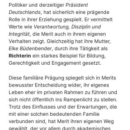
Politiker und derzeitiger
Präsident
Deutschlands
, hat sicherlich eine prägende
Rolle in ihrer Erziehung gespielt. Er vermittelt
Werte wie
Verantwortung, Disziplin und
Integrität
, die Merit auch in ihrem eigenen
Verhalten zeigt. Gleichzeitig hat ihre Mutter,
Elke Büdenbender
, durch ihre Tätigkeit als
Richterin
ein starkes Beispiel für Bildung,
Gerechtigkeit und Engagement gesetzt.
Diese familiäre Prägung spiegelt sich in Merits
bewusster Entscheidung wider, ihr eigenes
Leben eher im privaten Rahmen zu führen und
sich nicht öffentlich ins Rampenlicht zu stellen.
Trotz des Einflusses und der Erwartungen, die
mit einer solchen bedeutenden Familie
verbunden sind, hat Merit ihren eigenen Weg
gewählt, der vor allem durch akademisches