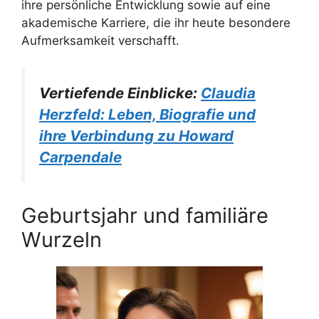
ihre persönliche Entwicklung sowie auf eine
akademische Karriere, die ihr heute besondere
Aufmerksamkeit verschafft.
Vertiefende Einblicke:
Claudia
Herzfeld: Leben, Biografie und
ihre Verbindung zu Howard
Carpendale
Geburtsjahr und familiäre
Wurzeln