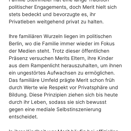
politischer Engagements, doch Merit hielt sich
stets bedeckt und bevorzugte es, ihr
Privatleben weitgehend privat zu halten.
Ihre familiären Wurzeln liegen im politischen
Berlin, wo die Familie immer wieder im Fokus
der Medien steht. Trotz dieser öffentlichen
Präsenz versuchen Merits Eltern, ihre Kinder
aus dem Rampenlicht herauszuhalten, um ihnen
ein ungestörtes Aufwachsen zu ermöglichen.
Das familiäre Umfeld prägte Merit schon früh
durch Werte wie Respekt vor Privatsphäre und
Bildung. Diese Prinzipien ziehen sich bis heute
durch ihr Leben, sodass sie sich bewusst
gegen eine mediale Selbstinszenierung
entscheidet.