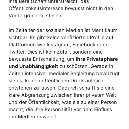
ihre Bereitschaft unterstreicht, das
Öffentlichkeitsinteresse bewusst nicht in den
Vordergrund zu stellen.
Im Zeitalter der sozialen Medien ist Merit kaum
sichtbar. Es gibt keine verifizierten Profile auf
Plattformen wie Instagram, Facebook oder
Twitter. Dies ist kein Zufall, sondern eine
bewusste Entscheidung, um
ihre Privatsphäre
und Unabhängigkeit
zu schützen. Gerade in
Zeiten intensiver medialer Begleitung bevorzugt
sie es, keinen öffentlichen Druck auf sich
entstehen zu lassen. Dadurch schafft sie eine
klare Abgrenzung zwischen ihrer privaten Welt
und der Öffentlichkeit, was sie zu einer Person
macht, die ihre Personalität vor dem Einfluss
der Medien bewahrt.