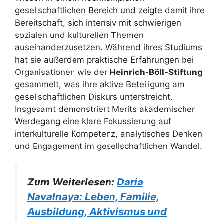
gesellschaftlichen Bereich und zeigte damit ihre
Bereitschaft, sich intensiv mit schwierigen
sozialen und kulturellen Themen
auseinanderzusetzen. Während ihres Studiums
hat sie außerdem praktische Erfahrungen bei
Organisationen wie der
Heinrich-Böll-Stiftung
gesammelt, was ihre aktive Beteiligung am
gesellschaftlichen Diskurs unterstreicht.
Insgesamt demonstriert Merits akademischer
Werdegang eine klare Fokussierung auf
interkulturelle Kompetenz, analytisches Denken
und Engagement im gesellschaftlichen Wandel.
Zum Weiterlesen:
Daria
Navalnaya: Leben, Familie,
Ausbildung, Aktivismus und