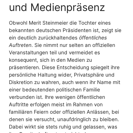
und Medienpräsenz
Obwohl Merit Steinmeier die Tochter eines
bekannten deutschen Präsidenten ist, zeigt sie
ein deutlich zurückhaltendes
öffentliches
Auftreten
. Sie nimmt nur selten an offiziellen
Veranstaltungen teil und vermeidet es
konsequent, sich in den Medien zu
präsentieren. Diese Entscheidung spiegelt ihre
persönliche Haltung wider, Privatsphäre und
Diskretion zu wahren, auch wenn ihr Name mit
einer bedeutenden politischen Familie
verbunden ist. Ihre wenigen öffentlichen
Auftritte erfolgen meist im Rahmen von
familiären Feiern oder offiziellen Anlässen, bei
denen sie versucht, unaufdringlich zu bleiben.
Dabei wirkt sie stets ruhig und gelassen, was