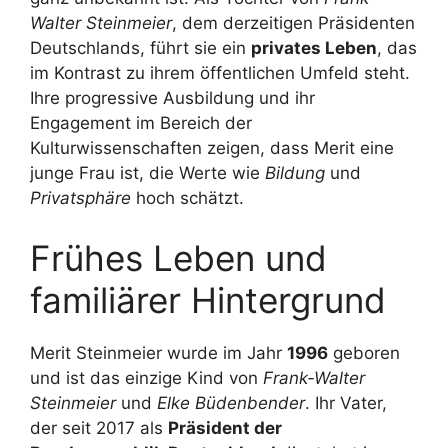
Walter Steinmeier
, dem derzeitigen Präsidenten
Deutschlands, führt sie ein
privates Leben
, das
im Kontrast zu ihrem öffentlichen Umfeld steht.
Ihre progressive Ausbildung und ihr
Engagement im Bereich der
Kulturwissenschaften zeigen, dass Merit eine
junge Frau ist, die Werte wie
Bildung
und
Privatsphäre
hoch schätzt.
Frühes Leben und
familiärer Hintergrund
Merit Steinmeier wurde im Jahr
1996
geboren
und ist das einzige Kind von
Frank-Walter
Steinmeier
und
Elke Büdenbender
. Ihr Vater,
der seit 2017 als
Präsident der