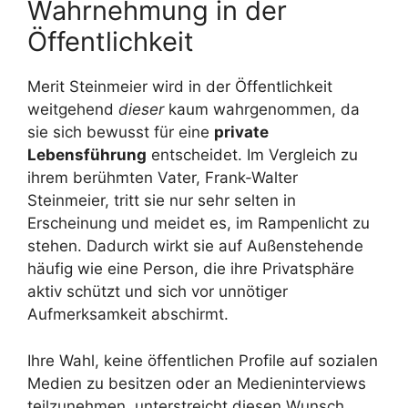
Wahrnehmung in der
Öffentlichkeit
Merit Steinmeier wird in der Öffentlichkeit
weitgehend
dieser
kaum wahrgenommen, da
sie sich bewusst für eine
private
Lebensführung
entscheidet. Im Vergleich zu
ihrem berühmten Vater, Frank-Walter
Steinmeier, tritt sie nur sehr selten in
Erscheinung und meidet es, im Rampenlicht zu
stehen. Dadurch wirkt sie auf Außenstehende
häufig wie eine Person, die ihre Privatsphäre
aktiv schützt und sich vor unnötiger
Aufmerksamkeit abschirmt.
Ihre Wahl, keine öffentlichen Profile auf sozialen
Medien zu besitzen oder an Medieninterviews
teilzunehmen, unterstreicht diesen Wunsch