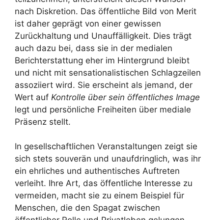
nach Diskretion. Das öffentliche Bild von Merit
ist daher geprägt von einer gewissen
Zurückhaltung und Unauffälligkeit. Dies trägt
auch dazu bei, dass sie in der medialen
Berichterstattung eher im Hintergrund bleibt
und nicht mit sensationalistischen Schlagzeilen
assoziiert wird. Sie erscheint als jemand, der
Wert auf
Kontrolle über sein öffentliches Image
legt und persönliche Freiheiten über mediale
Präsenz stellt.
In gesellschaftlichen Veranstaltungen zeigt sie
sich stets souverän und unaufdringlich, was ihr
ein ehrliches und authentisches Auftreten
verleiht. Ihre Art, das öffentliche Interesse zu
vermeiden, macht sie zu einem Beispiel für
Menschen, die den Spagat zwischen