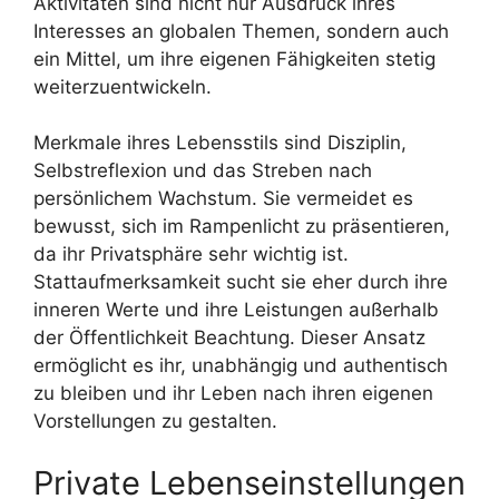
Aktivitäten sind nicht nur Ausdruck ihres
Interesses an globalen Themen, sondern auch
ein Mittel, um ihre eigenen Fähigkeiten stetig
weiterzuentwickeln.
Merkmale ihres Lebensstils sind Disziplin,
Selbstreflexion und das Streben nach
persönlichem Wachstum. Sie vermeidet es
bewusst, sich im Rampenlicht zu präsentieren,
da ihr Privatsphäre sehr wichtig ist.
Stattaufmerksamkeit sucht sie eher durch ihre
inneren Werte und ihre Leistungen außerhalb
der Öffentlichkeit Beachtung. Dieser Ansatz
ermöglicht es ihr, unabhängig und authentisch
zu bleiben und ihr Leben nach ihren eigenen
Vorstellungen zu gestalten.
Private Lebenseinstellungen