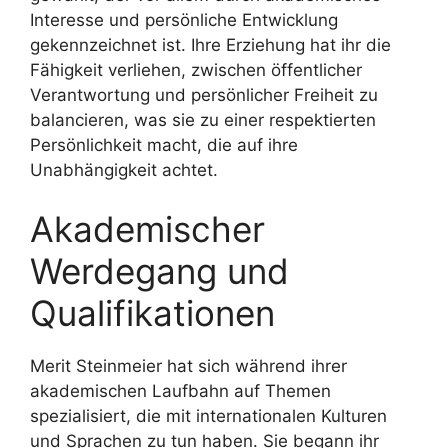
Interesse und persönliche Entwicklung
gekennzeichnet ist. Ihre Erziehung hat ihr die
Fähigkeit verliehen, zwischen öffentlicher
Verantwortung und persönlicher Freiheit zu
balancieren, was sie zu einer respektierten
Persönlichkeit macht, die auf ihre
Unabhängigkeit achtet.
Akademischer
Werdegang und
Qualifikationen
Merit Steinmeier hat sich während ihrer
akademischen Laufbahn auf Themen
spezialisiert, die mit internationalen Kulturen
und Sprachen zu tun haben. Sie begann ihr