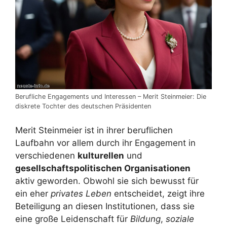
Berufliche Engagements und Interessen – Merit Steinmeier: Die
diskrete Tochter des deutschen Präsidenten
Merit Steinmeier ist in ihrer beruflichen
Laufbahn vor allem durch ihr Engagement in
verschiedenen
kulturellen
und
gesellschaftspolitischen Organisationen
aktiv geworden. Obwohl sie sich bewusst für
ein eher
privates Leben
entscheidet, zeigt ihre
Beteiligung an diesen Institutionen, dass sie
eine große Leidenschaft für
Bildung
,
soziale