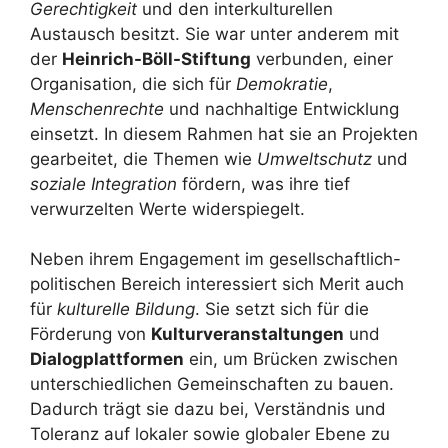
Gerechtigkeit
und den interkulturellen
Austausch besitzt. Sie war unter anderem mit
der
Heinrich-Böll-Stiftung
verbunden, einer
Organisation, die sich für
Demokratie
,
Menschenrechte
und nachhaltige Entwicklung
einsetzt. In diesem Rahmen hat sie an Projekten
gearbeitet, die Themen wie
Umweltschutz
und
soziale Integration
fördern, was ihre tief
verwurzelten Werte widerspiegelt.
Neben ihrem Engagement im gesellschaftlich-
politischen Bereich interessiert sich Merit auch
für
kulturelle Bildung
. Sie setzt sich für die
Förderung von
Kulturveranstaltungen
und
Dialogplattformen
ein, um Brücken zwischen
unterschiedlichen Gemeinschaften zu bauen.
Dadurch trägt sie dazu bei, Verständnis und
Toleranz auf lokaler sowie globaler Ebene zu