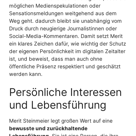
möglichen Medienspekulationen oder
Sensationsmeldungen weitgehend aus dem
Weg geht. dadurch bleibt sie unabhängig vom
Druck durch neugierige Journalistinnen oder
Social-Media-Kommentaren. Damit setzt Merit
ein klares Zeichen dafür, wie wichtig der Schutz
der eigenen Persönlichkeit im digitalen Zeitalter
ist, und beweist, dass man auch ohne
öffentliche Präsenz respektiert und geschätzt
werden kann.
Persönliche Interessen
und Lebensführung
Merit Steinmeier legt großen Wert auf eine
bewusste und zurückhaltende