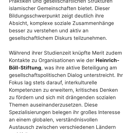
Praktiken und gesellschaftlichen Strukturen
islamischer Gemeinschaften bietet. Dieser
Bildungsschwerpunkt zeigt deutlich ihre
Absicht, komplexe soziale Zusammenhänge
besser zu verstehen und aktiv an
gesellschaftlichem Diskurs teilzunehmen.
Während ihrer Studienzeit knüpfte Merit zudem
Kontakte zu Organisationen wie der
Heinrich-
Böll-Stiftung
, was ihre aktive Beteiligung am
gesellschaftspolitischen Dialog unterstreicht. Ihr
Fokus lag stets darauf, interkulturelle
Kompetenzen zu erweitern, kritisches Denken
zu fördern und sich mit drängenden sozialen
Themen auseinanderzusetzen. Diese
Spezialisierungen belegen ihr großes Interesse
an einem globalen, verständnisvollen
Austausch zwischen verschiedenen Ländern