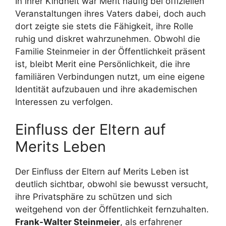
In ihrer Kindheit war Merit häufig bei offiziellen
Veranstaltungen ihres Vaters dabei, doch auch
dort zeigte sie stets die Fähigkeit, ihre Rolle
ruhig und diskret wahrzunehmen. Obwohl die
Familie Steinmeier in der Öffentlichkeit präsent
ist, bleibt Merit eine Persönlichkeit, die ihre
familiären Verbindungen nutzt, um eine eigene
Identität aufzubauen und ihre akademischen
Interessen zu verfolgen.
Einfluss der Eltern auf
Merits Leben
Der Einfluss der Eltern auf Merits Leben ist
deutlich sichtbar, obwohl sie bewusst versucht,
ihre Privatsphäre zu schützen und sich
weitgehend von der Öffentlichkeit fernzuhalten.
Frank-Walter Steinmeier
, als erfahrener