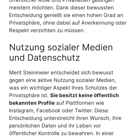
öffentlicher Rolle und Privatleben gelungen
meistern möchten. Dank dieser bewussten
Entscheidung genießt sie einen hohen Grad an
Privatsphäre, ohne dabei auf Anerkennung oder
Respekt verzichten zu müssen.
Nutzung sozialer Medien
und Datenschutz
Merit Steinmeier entscheidet sich bewusst
gegen eine aktive Nutzung sozialer Medien,
was ein wichtiger Aspekt ihres Schutzes der
Privatsphäre ist.
Sie besitzt keine öffentlich
bekannten Profile
auf Plattformen wie
Instagram, Facebook oder Twitter. Diese
Entscheidung unterstreicht ihren Wunsch, ihre
persönlichen Daten und ihr Leben vor
öffentlicher Kontrolle zu bewahren. In einer