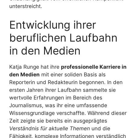
unterstreicht.
Entwicklung ihrer
beruflichen Laufbahn
in den Medien
Katja Runge hat ihre
professionelle Karriere in
den Medien
mit einer soliden Basis als
Reporterin und Redakteurin begonnen. In den
ersten Jahren ihrer Laufbahn sammelte sie
wertvolle Erfahrungen im Bereich des
Journalismus, was ihr eine umfassende
Wissensgrundlage verschaffte. Während dieser
Zeit zeigte sie bereits ein ausgeprägtes
Verständnis für aktuelle Themen
und die
Fähigkeit, komplexe Informationen verständlich