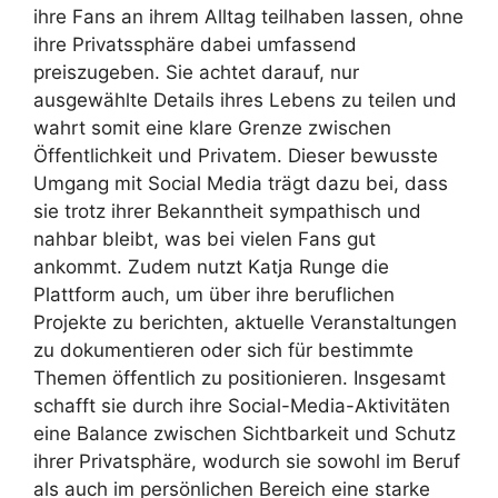
ihre Fans an ihrem Alltag teilhaben lassen, ohne
ihre Privatssphäre dabei umfassend
preiszugeben. Sie achtet darauf, nur
ausgewählte Details ihres Lebens zu teilen und
wahrt somit eine klare Grenze zwischen
Öffentlichkeit und Privatem. Dieser bewusste
Umgang mit Social Media trägt dazu bei, dass
sie trotz ihrer Bekanntheit sympathisch und
nahbar bleibt, was bei vielen Fans gut
ankommt. Zudem nutzt Katja Runge die
Plattform auch, um über ihre beruflichen
Projekte zu berichten, aktuelle Veranstaltungen
zu dokumentieren oder sich für bestimmte
Themen öffentlich zu positionieren. Insgesamt
schafft sie durch ihre Social-Media-Aktivitäten
eine Balance zwischen Sichtbarkeit und Schutz
ihrer Privatsphäre, wodurch sie sowohl im Beruf
als auch im persönlichen Bereich eine starke