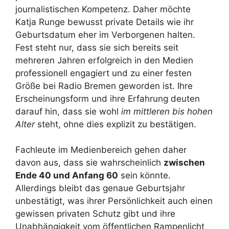
journalistischen Kompetenz. Daher möchte
Katja Runge bewusst private Details wie ihr
Geburtsdatum eher im Verborgenen halten.
Fest steht nur, dass sie sich bereits seit
mehreren Jahren erfolgreich in den Medien
professionell engagiert und zu einer festen
Größe bei Radio Bremen geworden ist. Ihre
Erscheinungsform und ihre Erfahrung deuten
darauf hin, dass sie wohl
im mittleren bis hohen
Alter
steht, ohne dies explizit zu bestätigen.
Fachleute im Medienbereich gehen daher
davon aus, dass sie wahrscheinlich
zwischen
Ende 40 und Anfang 60
sein könnte.
Allerdings bleibt das genaue Geburtsjahr
unbestätigt, was ihrer Persönlichkeit auch einen
gewissen privaten Schutz gibt und ihre
Unabhängigkeit vom öffentlichen Rampenlicht