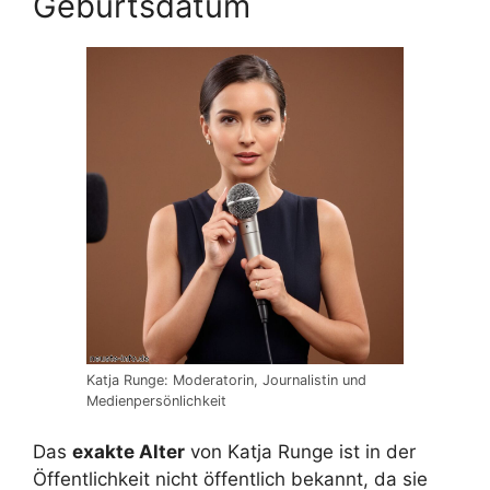
Geburtsdatum
Katja Runge: Moderatorin, Journalistin und
Medienpersönlichkeit
Das
exakte Alter
von Katja Runge ist in der
Öffentlichkeit nicht öffentlich bekannt, da sie