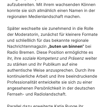
aufzubereiten. Mit ihrem wachsenden Können
konnte sie sich allmählich einen Namen in der
regionalen Medienlandschaft machen.
Später wechselte sie zunehmend in die Rolle
der Moderatorin, zunächst für kleinere Formate
und schließlich für das bekannte regionale
Nachrichtenmagazin
„buten un binnen“
bei
Radio Bremen. Diese Position ermöglichte es
ihr, ihre
soziale Kompetenz und Präsenz
weiter
zu stärken und ihr Publikum auf eine
authentische Weise anzusprechen. Durch ihre
kontinuierliche Arbeit und ihre beeindruckende
Professionalität entwickelte sie sich zu einer
angesehenen Persönlichkeit in der deutschen
Fernseh- und Radiolandschaft.
Parallel dazu erweiterte Katja Runge ihr