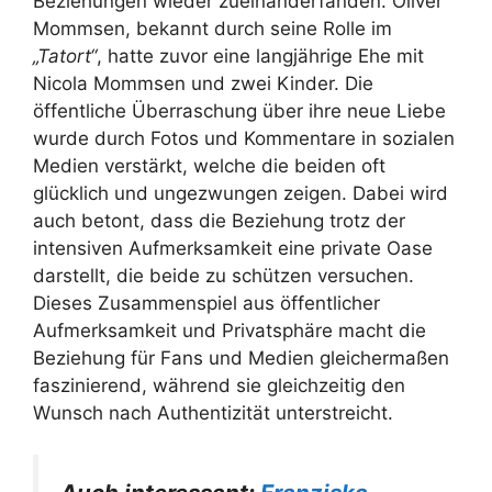
Beziehungen wieder zueinanderfanden. Oliver
Mommsen, bekannt durch seine Rolle im
„Tatort“
, hatte zuvor eine langjährige Ehe mit
Nicola Mommsen und zwei Kinder. Die
öffentliche Überraschung über ihre neue Liebe
wurde durch Fotos und Kommentare in sozialen
Medien verstärkt, welche die beiden oft
glücklich und ungezwungen zeigen. Dabei wird
auch betont, dass die Beziehung trotz der
intensiven Aufmerksamkeit eine private Oase
darstellt, die beide zu schützen versuchen.
Dieses Zusammenspiel aus öffentlicher
Aufmerksamkeit und Privatsphäre macht die
Beziehung für Fans und Medien gleichermaßen
faszinierend, während sie gleichzeitig den
Wunsch nach Authentizität unterstreicht.