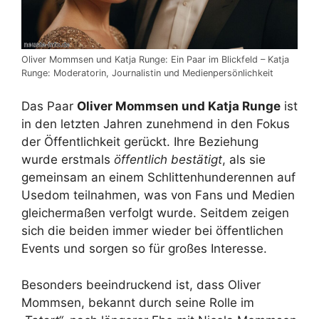
Oliver Mommsen und Katja Runge: Ein Paar im Blickfeld – Katja
Runge: Moderatorin, Journalistin und Medienpersönlichkeit
Das Paar
Oliver Mommsen und Katja Runge
ist
in den letzten Jahren zunehmend in den Fokus
der Öffentlichkeit gerückt. Ihre Beziehung
wurde erstmals
öffentlich bestätigt
, als sie
gemeinsam an einem Schlittenhunderennen auf
Usedom teilnahmen, was von Fans und Medien
gleichermaßen verfolgt wurde. Seitdem zeigen
sich die beiden immer wieder bei öffentlichen
Events und sorgen so für großes Interesse.
Besonders beeindruckend ist, dass Oliver
Mommsen, bekannt durch seine Rolle im