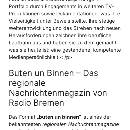
Portfolio durch Engagements in weiteren TV-
Produktionen sowie Dokumentationen, was ihre
Vielseitigkeit unter Beweis stellte. Ihre stetige
Weiterentwicklung und das Streben nach neuen
Herausforderungen zeichnen ihre berufliche
Laufbahn aus und haben sie zu dem gemacht,
was sie heute ist: eine gestandene, kompetente
Medienpersönlichkeit.< /p>
Buten un Binnen – Das
regionale
Nachrichtenmagazin von
Radio Bremen
Das Format
„buten un binnen“
ist eines der
bekanntesten
regionalen Nachrichtenmagazine