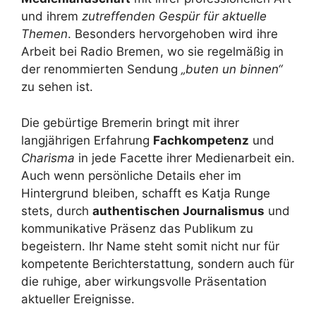
und ihrem
zutreffenden Gespür für aktuelle
Themen
. Besonders hervorgehoben wird ihre
Arbeit bei Radio Bremen, wo sie regelmäßig in
der renommierten Sendung
„buten un binnen“
zu sehen ist.
Die gebürtige Bremerin bringt mit ihrer
langjährigen Erfahrung
Fachkompetenz
und
Charisma
in jede Facette ihrer Medienarbeit ein.
Auch wenn persönliche Details eher im
Hintergrund bleiben, schafft es Katja Runge
stets, durch
authentischen Journalismus
und
kommunikative Präsenz das Publikum zu
begeistern. Ihr Name steht somit nicht nur für
kompetente Berichterstattung, sondern auch für
die ruhige, aber wirkungsvolle Präsentation
aktueller Ereignisse.