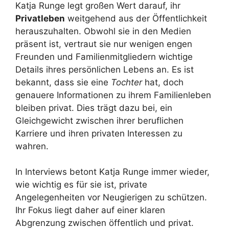
Katja Runge legt großen Wert darauf, ihr
Privatleben
weitgehend aus der Öffentlichkeit
herauszuhalten. Obwohl sie in den Medien
präsent ist, vertraut sie nur wenigen engen
Freunden und Familienmitgliedern wichtige
Details ihres persönlichen Lebens an. Es ist
bekannt, dass sie eine
Tochter
hat, doch
genauere Informationen zu ihrem Familienleben
bleiben privat. Dies trägt dazu bei, ein
Gleichgewicht zwischen ihrer beruflichen
Karriere und ihren privaten Interessen zu
wahren.
In Interviews betont Katja Runge immer wieder,
wie wichtig es für sie ist, private
Angelegenheiten vor Neugierigen zu schützen.
Ihr Fokus liegt daher auf einer klaren
Abgrenzung zwischen öffentlich und privat.