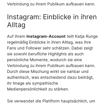
Verbindung zu ihrem Publikum aufbauen kann.
Instagram: Einblicke in ihren
Alltag
Auf ihrem
Instagram-Account
teilt Katja Runge
regelmäßig Einblicke in ihren Alltag, was ihre
Fans und Follower sehr schätzen. Dabei zeigt
sie sowohl
berufliche Highlights
als auch
persönliche Momente, wodurch sie eine
Verbindung zu ihrem Publikum aufbauen kann.
Durch diese Mischung wirkt sie nahbar und
authentisch, was entscheidend dazu beiträgt,
ihr Image als sympathische
Medienpersönlichkeit zu stärken.
Sie verwendet die Plattform hauptsächlich, um