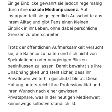
Einige Einblicke gewährt sie jedoch regelmäßig
durch ihre
soziale Medienpräsenz
. Auf
Instagram teilt sie gelegentlich Ausschnitte aus
ihrem Alltag und gibt Fans einen kleinen
Einblick in ihr Leben, ohne dabei persönliche
Grenzen zu überschreiten.
Trotz der öffentlichen Aufmerksamkeit versucht
sie, die Balance zu halten und sich nicht von
Spekulationen oder neugierigen Blicken
beeinflussen zu lassen. Damit bewahrt sie ihre
Unabhängigkeit und stellt sicher, dass ihr
Privatleben weiterhin geschützt bleibt. Diese
Haltung unterstreicht ihre Professionalität und
ihren Wunsch nach einer gewissen
Privatsphäre, was in der heutigen Medienwelt
keineswegs selbstverständlich ist.