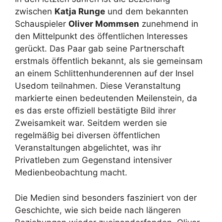
zwischen
Katja Runge
und dem bekannten
Schauspieler
Oliver Mommsen
zunehmend in
den Mittelpunkt des öffentlichen Interesses
gerückt. Das Paar gab seine Partnerschaft
erstmals öffentlich bekannt, als sie gemeinsam
an einem Schlittenhunderennen auf der Insel
Usedom teilnahmen. Diese Veranstaltung
markierte einen bedeutenden Meilenstein, da
es das erste offiziell bestätigte Bild ihrer
Zweisamkeit war. Seitdem werden sie
regelmäßig bei diversen öffentlichen
Veranstaltungen abgelichtet, was ihr
Privatleben zum Gegenstand intensiver
Medienbeobachtung macht.
Die Medien sind besonders fasziniert von der
Geschichte, wie sich beide nach längeren