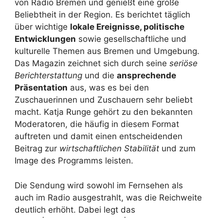
von Radio Bremen und genießt eine große
Beliebtheit in der Region. Es berichtet täglich
über wichtige
lokale Ereignisse, politische
Entwicklungen
sowie gesellschaftliche und
kulturelle Themen aus Bremen und Umgebung.
Das Magazin zeichnet sich durch seine
seriöse
Berichterstattung
und die
ansprechende
Präsentation
aus, was es bei den
Zuschauerinnen und Zuschauern sehr beliebt
macht. Katja Runge gehört zu den bekannten
Moderatoren, die häufig in diesem Format
auftreten und damit einen entscheidenden
Beitrag zur
wirtschaftlichen Stabilität
und zum
Image des Programms leisten.
Die Sendung wird sowohl im Fernsehen als
auch im Radio ausgestrahlt, was die Reichweite
deutlich erhöht. Dabei legt das