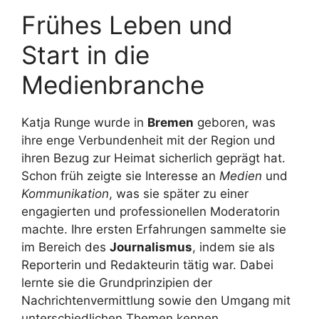
Frühes Leben und
Start in die
Medienbranche
Katja Runge wurde in
Bremen
geboren, was
ihre enge Verbundenheit mit der Region und
ihren Bezug zur Heimat sicherlich geprägt hat.
Schon früh zeigte sie Interesse an
Medien
und
Kommunikation
, was sie später zu einer
engagierten und professionellen Moderatorin
machte. Ihre ersten Erfahrungen sammelte sie
im Bereich des
Journalismus
, indem sie als
Reporterin und Redakteurin tätig war. Dabei
lernte sie die Grundprinzipien der
Nachrichtenvermittlung sowie den Umgang mit
unterschiedlichen Themen kennen.