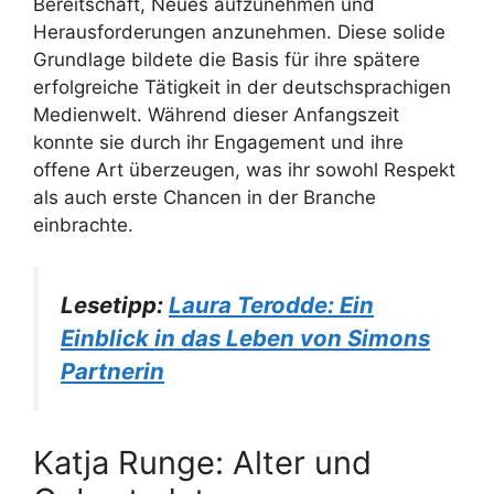
Bereitschaft, Neues aufzunehmen und
Herausforderungen anzunehmen. Diese solide
Grundlage bildete die Basis für ihre spätere
erfolgreiche Tätigkeit in der deutschsprachigen
Medienwelt. Während dieser Anfangszeit
konnte sie durch ihr Engagement und ihre
offene Art überzeugen, was ihr sowohl Respekt
als auch erste Chancen in der Branche
einbrachte.
Lesetipp:
Laura Terodde: Ein
Einblick in das Leben von Simons
Partnerin
Katja Runge: Alter und