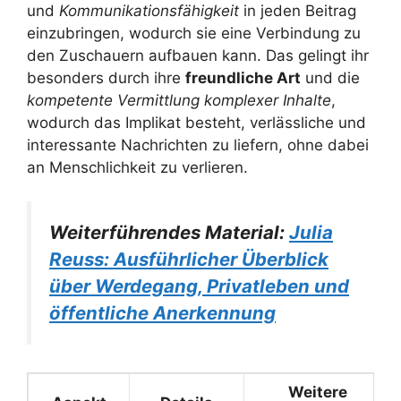
und
Kommunikationsfähigkeit
in jeden Beitrag
einzubringen, wodurch sie eine Verbindung zu
den Zuschauern aufbauen kann. Das gelingt ihr
besonders durch ihre
freundliche Art
und die
kompetente Vermittlung komplexer Inhalte
,
wodurch das Implikat besteht, verlässliche und
interessante Nachrichten zu liefern, ohne dabei
an Menschlichkeit zu verlieren.
Weiterführendes Material:
Julia
Reuss: Ausführlicher Überblick
über Werdegang, Privatleben und
öffentliche Anerkennung
Weitere