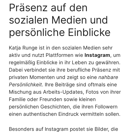
Präsenz auf den
sozialen Medien und
persönliche Einblicke
Katja Runge ist in den sozialen Medien sehr
aktiv und nutzt Plattformen wie
Instagram
, um
regelmäßig Einblicke in ihr Leben zu gewähren.
Dabei verbindet sie ihre berufliche Präsenz mit
privaten Momenten und zeigt so eine
nahbare
Persönlichkeit
. Ihre Beiträge sind oftmals eine
Mischung aus Arbeits-Updates, Fotos von ihrer
Familie oder Freunden sowie kleinen
persönlichen Geschichten, die ihren Followern
einen authentischen Eindruck vermitteln sollen.
Besonders auf Instagram postet sie Bilder, die