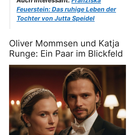
Auch interessant:
Franziska
Feuerstein: Das ruhige Leben der
Tochter von Jutta Speidel
Oliver Mommsen und Katja
Runge: Ein Paar im Blickfeld