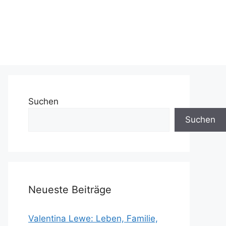
Suchen
Suchen
Neueste Beiträge
Valentina Lewe: Leben, Familie,