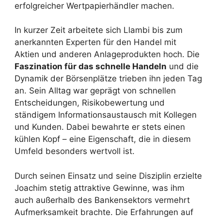
erfolgreicher Wertpapierhändler machen.
In kurzer Zeit arbeitete sich Llambi bis zum
anerkannten Experten für den Handel mit
Aktien und anderen Anlageprodukten hoch. Die
Faszination für das schnelle Handeln
und die
Dynamik der Börsenplätze trieben ihn jeden Tag
an. Sein Alltag war geprägt von schnellen
Entscheidungen, Risikobewertung und
ständigem Informationsaustausch mit Kollegen
und Kunden. Dabei bewahrte er stets einen
kühlen Kopf – eine Eigenschaft, die in diesem
Umfeld besonders wertvoll ist.
Durch seinen Einsatz und seine Disziplin erzielte
Joachim stetig attraktive Gewinne, was ihm
auch außerhalb des Bankensektors vermehrt
Aufmerksamkeit brachte. Die Erfahrungen auf