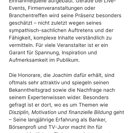
Einnahmequelle aufgebaut. Gerade bei Live-
Events, Firmenveranstaltungen oder
Branchentreffen wird seine Präsenz besonders
geschätzt – nicht zuletzt wegen seines
sympathisch-sachlichen Auftretens und der
Fähigkeit, komplexe Inhalte verständlich zu
vermitteln. Für viele Veranstalter ist er ein
Garant für Spannung, Inspiration und
Aufmerksamkeit im Publikum.
Die Honorare, die Joachim dafür erhält, sind
oftmals sehr attraktiv und spiegeln seinen
Bekanntheitsgrad sowie die Nachfrage nach
seinem Expertenwissen wider. Besonders
gefragt ist er dort, wo es um Themen wie
Disziplin, Motivation und finanzielle Bildung
geht
– Seine langjährige Erfahrung als Banker,
Börsenprofi und TV-Juror macht ihn für