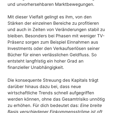
und unvorhersehbaren Marktbewegungen.
Mit dieser Vielfalt gelingt es ihm, von den
Stärken der einzelnen Bereiche zu profitieren
und auch in Zeiten von Veränderungen stabil zu
bleiben. Besonders bei Phasen mit weniger TV-
Präsenz sorgen zum Beispiel Einnahmen aus
Investments oder den Verkaufserlösen seiner
Bücher für einen verlässlichen Geldfluss. So
entsteht langfristig ein hoher Grad an
finanzieller Unabhängigkeit.
Die konsequente Streuung des Kapitals trägt
darüber hinaus dazu bei, dass neue
wirtschaftliche Trends schnell aufgegriffen
werden können, ohne das Gesamtrisiko unnötig
zu erhöhen. Für dich bedeutet das:
Eine breite
Basis verschiedener Einkommensströme ist oft