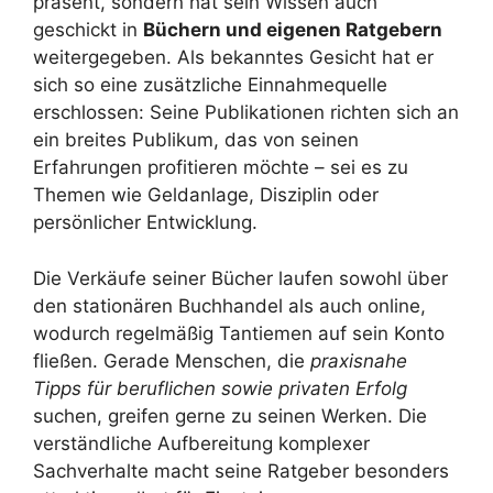
präsent, sondern hat sein Wissen auch
geschickt in
Büchern und eigenen Ratgebern
weitergegeben. Als bekanntes Gesicht hat er
sich so eine zusätzliche Einnahmequelle
erschlossen: Seine Publikationen richten sich an
ein breites Publikum, das von seinen
Erfahrungen profitieren möchte – sei es zu
Themen wie Geldanlage, Disziplin oder
persönlicher Entwicklung.
Die Verkäufe seiner Bücher laufen sowohl über
den stationären Buchhandel als auch online,
wodurch regelmäßig Tantiemen auf sein Konto
fließen. Gerade Menschen, die
praxisnahe
Tipps für beruflichen sowie privaten Erfolg
suchen, greifen gerne zu seinen Werken. Die
verständliche Aufbereitung komplexer
Sachverhalte macht seine Ratgeber besonders