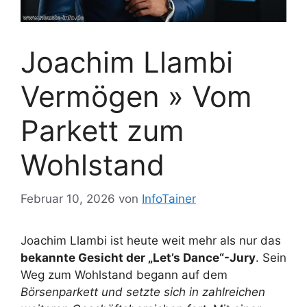
Joachim Llambi
Vermögen » Vom
Parkett zum
Wohlstand
Februar 10, 2026
von
InfoTainer
Joachim Llambi ist heute weit mehr als nur das
bekannte Gesicht der „Let’s Dance“-Jury
. Sein
Weg zum Wohlstand begann auf dem
Börsenparkett und setzte sich in zahlreichen