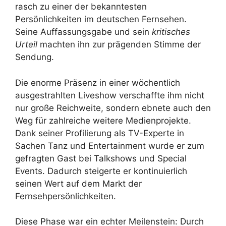
rasch zu einer der bekanntesten
Persönlichkeiten im deutschen Fernsehen.
Seine Auffassungsgabe und sein
kritisches
Urteil
machten ihn zur prägenden Stimme der
Sendung.
Die enorme Präsenz in einer wöchentlich
ausgestrahlten Liveshow verschaffte ihm nicht
nur große Reichweite, sondern ebnete auch den
Weg für zahlreiche weitere Medienprojekte.
Dank seiner Profilierung als TV-Experte in
Sachen Tanz und Entertainment wurde er zum
gefragten Gast bei Talkshows und Special
Events. Dadurch steigerte er kontinuierlich
seinen Wert auf dem Markt der
Fernsehpersönlichkeiten.
Diese Phase war ein echter Meilenstein: Durch