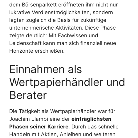
dem Börsenparkett eröffneten ihm nicht nur
lukrative Verdienstmöglichkeiten, sondern
legten zugleich die Basis für zukünftige
unternehmerische Aktivitäten. Diese Phase
zeigte deutlich: Mit Fachwissen und
Leidenschaft kann man sich finanziell neue
Horizonte erschließen.
Einnahmen als
Wertpapierhändler und
Berater
Die Tätigkeit als Wertpapierhändler war für
Joachim Llambi eine der
einträglichsten
Phasen seiner Karriere
. Durch das schnelle
Handeln mit Aktien, Anleihen und weiteren