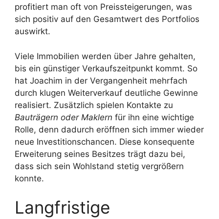
profitiert man oft von Preissteigerungen, was
sich positiv auf den Gesamtwert des Portfolios
auswirkt.
Viele Immobilien werden über Jahre gehalten,
bis ein günstiger Verkaufszeitpunkt kommt. So
hat Joachim in der Vergangenheit mehrfach
durch klugen Weiterverkauf deutliche Gewinne
realisiert. Zusätzlich spielen Kontakte zu
Bauträgern oder Maklern
für ihn eine wichtige
Rolle, denn dadurch eröffnen sich immer wieder
neue Investitionschancen. Diese konsequente
Erweiterung seines Besitzes trägt dazu bei,
dass sich sein Wohlstand stetig vergrößern
konnte.
Langfristige