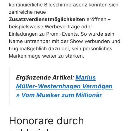
kontinuierliche Bildschirmpräsenz konnten sich
zahlreiche neue
Zusatzverdienstmöglichkeiten
eröffnen –
beispielsweise Werbeverträge oder
Einladungen zu Promi-Events. So wurde sein
Name untrennbar mit der Show verbunden und
trug maßgeblich dazu bei, sein persönliches
Markenimage weiter zu stärken.
Ergänzende Artikel:
Marius
Müller-Westernhagen Vermögen
» Vom Musiker zum Millionär
Honorare durch