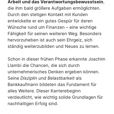
Arbeit und das Verantwortungsbewusstsein
,
die ihm bald größere Aufgaben ermöglichten.
Durch den stetigen Kontakt mit Kunden
entwickelte er ein gutes Gespür für deren
Wünsche rund um Finanzen – eine wichtige
Fähigkeit für seinen weiteren Weg. Besonders
hervorzuheben ist auch sein Ehrgeiz, sich
ständig weiterzubilden und Neues zu lernen.
Schon in dieser frühen Phase erkannte Joachim
Llambi die Chancen, die sich durch
unternehmerisches Denken ergeben können.
Seine
Disziplin und Belastbarkeit
als
Bankkaufmann bildeten das Fundament für
alles Weitere. Dieser Karrierebeginn
verdeutlicht, wie wichtig solide Grundlagen für
nachhaltigen Erfolg sind.