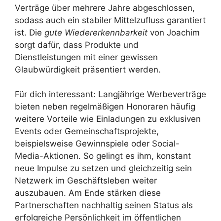
Verträge über mehrere Jahre abgeschlossen,
sodass auch ein stabiler Mittelzufluss garantiert
ist. Die
gute Wiedererkennbarkeit
von Joachim
sorgt dafür, dass Produkte und
Dienstleistungen mit einer gewissen
Glaubwürdigkeit präsentiert werden.
Für dich interessant: Langjährige Werbeverträge
bieten neben regelmäßigen Honoraren häufig
weitere Vorteile wie Einladungen zu exklusiven
Events oder Gemeinschaftsprojekte,
beispielsweise Gewinnspiele oder Social-
Media-Aktionen. So gelingt es ihm, konstant
neue Impulse zu setzen und gleichzeitig sein
Netzwerk im Geschäftsleben weiter
auszubauen. Am Ende stärken diese
Partnerschaften nachhaltig seinen Status als
erfolgreiche Persönlichkeit im öffentlichen