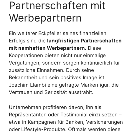
Partnerschaften mit
Werbepartnern
Ein weiterer Eckpfeiler seines finanziellen
Erfolgs sind die
langfristigen Partnerschaften
mit namhaften Werbepartnern
. Diese
Kooperationen bieten nicht nur einmalige
Vergütungen, sondern sorgen kontinuierlich für
zusätzliche Einnahmen. Durch seine
Bekanntheit und sein positives Image ist
Joachim Llambi eine gefragte Markenfigur, die
Vertrauen und Seriosität ausstrahlt.
Unternehmen profitieren davon, ihn als
Repräsentanten oder Testimonial einzusetzen –
etwa in Kampagnen für Banken, Versicherungen
oder Lifestyle-Produkte. Oftmals werden diese