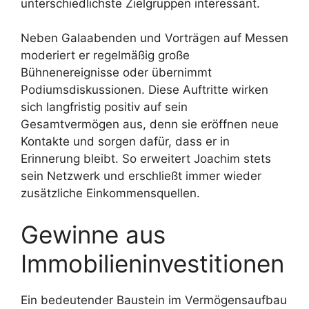
unterschiedlichste Zielgruppen interessant.
Neben Galaabenden und Vorträgen auf Messen
moderiert er regelmäßig große
Bühnenereignisse oder übernimmt
Podiumsdiskussionen. Diese Auftritte wirken
sich langfristig positiv auf sein
Gesamtvermögen aus, denn sie eröffnen neue
Kontakte und sorgen dafür, dass er in
Erinnerung bleibt. So erweitert Joachim stets
sein Netzwerk und erschließt immer wieder
zusätzliche Einkommensquellen.
Gewinne aus
Immobilieninvestitionen
Ein bedeutender Baustein im Vermögensaufbau