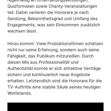
regelmäßig an Unterhaltungssendungen,
Quizformaten sowie Charity-Veranstaltungen
teil. Dabei variieren die Honorare je nach
Sendung, Bekanntheitsgrad und Umfang des
Engagements, was sein Einkommen zusätzlich
wachsen lässt.
Hinzu kommt: Viele Produktionsfirmen schätzen
nicht nur seine Erfahrung, sondern auch seine
Fähigkeit, das Publikum mitzureißen. Durch
diesen Mix aus
Professionalität und
Authentizität
konnte er sich attraktive Verträge
sichern und kontinuierlich neue Angebote
erhalten. Letztendlich sind die Honorare für die
TV-Auftritte eine stabile Säule seines heutigen
Wohlstands.