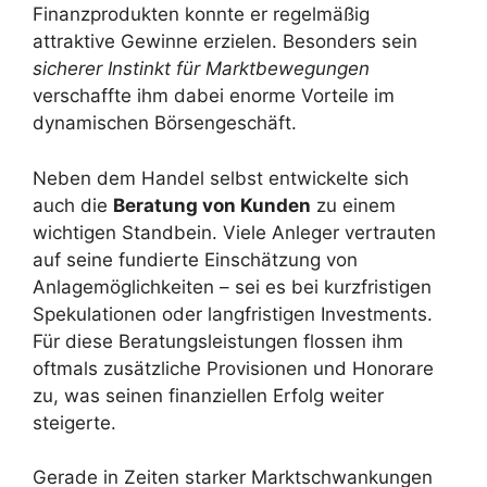
Finanzprodukten konnte er regelmäßig
attraktive Gewinne erzielen. Besonders sein
sicherer Instinkt für Marktbewegungen
verschaffte ihm dabei enorme Vorteile im
dynamischen Börsengeschäft.
Neben dem Handel selbst entwickelte sich
auch die
Beratung von Kunden
zu einem
wichtigen Standbein. Viele Anleger vertrauten
auf seine fundierte Einschätzung von
Anlagemöglichkeiten – sei es bei kurzfristigen
Spekulationen oder langfristigen Investments.
Für diese Beratungsleistungen flossen ihm
oftmals zusätzliche Provisionen und Honorare
zu, was seinen finanziellen Erfolg weiter
steigerte.
Gerade in Zeiten starker Marktschwankungen