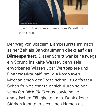
Joachim Llambi Vermögen » Vom Parkett zum
Wohlstand
Der Weg von Joachim Llambi führte ihn nach
seiner Zeit als Bankkaufmann direkt
auf das
Börsenparkett
. Dieser Schritt war keineswegs
ein Sprung ins kalte Wasser, denn sein
erworbenes Wissen über Wertpapiere und
Finanzmärkte half ihm, die komplexen
Mechanismen der Börse schnell zu erfassen.
Schon früh zeichnete er sich durch seinen
scharfen Blick für Trends
sowie seine
analytischen Fähigkeiten aus. Dank dieser
Stärken konnte er sich einen Namen als