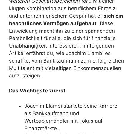
weiteren Geschäftsbereichen fort
. Mit einer
klugen Kombination aus beruflichem Ehrgeiz
und unternehmerischem Gespür hat er
sich ein
beachtliches Vermögen aufgebaut
. Diese
Entwicklung macht ihn zu einer spannenden
Persönlichkeit für alle, die sich für finanzielle
Unabhängigkeit interessieren. Im folgenden
Artikel erfährst du, wie Joachim Llambi es
schaffte, vom Bankkaufmann zum erfolgreichen
Multitalent mit vielseitigen Einkommensquellen
aufzusteigen.
Das Wichtigste zuerst
Joachim Llambi startete seine Karriere
als Bankkaufmann und
Wertpapierhändler mit Fokus auf
Finanzmärkte.