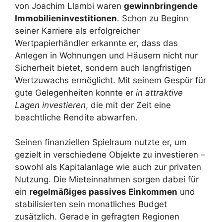
von Joachim Llambi waren
gewinnbringende
Immobilieninvestitionen
. Schon zu Beginn
seiner Karriere als erfolgreicher
Wertpapierhändler erkannte er, dass das
Anlegen in Wohnungen und Häusern nicht nur
Sicherheit bietet, sondern auch langfristigen
Wertzuwachs ermöglicht. Mit seinem Gespür für
gute Gelegenheiten konnte er
in attraktive
Lagen investieren
, die mit der Zeit eine
beachtliche Rendite abwarfen.
Seinen finanziellen Spielraum nutzte er, um
gezielt in verschiedene Objekte zu investieren –
sowohl als Kapitalanlage wie auch zur privaten
Nutzung. Die Mieteinnahmen sorgen dabei für
ein
regelmäßiges passives Einkommen
und
stabilisierten sein monatliches Budget
zusätzlich. Gerade in gefragten Regionen