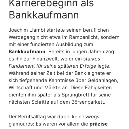
Karrierebeginn als
Bankkaufmann
Joachim Llambi startete seinen beruflichen
Werdegang nicht etwa im Rampenlicht, sondern
mit einer fundierten Ausbildung zum
Bankkaufmann
. Bereits in jungen Jahren zog
es ihn zur Finanzwelt, wo er ein
starkes
Fundament für seine späteren Erfolge
legte.
Während seiner Zeit bei der Bank eignete er
sich tiefgehende Kenntnisse über Geldanlagen,
Wirtschaft und Märkte an. Diese Fähigkeiten
dienten ihm später als Sprungbrett für seine
nächsten Schritte auf dem Börsenparkett.
Der Berufsalltag war dabei keineswegs
glamourös: Es waren vor allem die
präzise