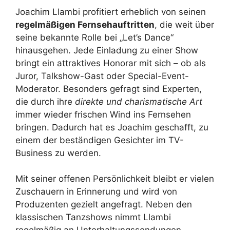
Joachim Llambi profitiert erheblich von seinen
regelmäßigen Fernsehauftritten
, die weit über
seine bekannte Rolle bei „Let’s Dance“
hinausgehen. Jede Einladung zu einer Show
bringt ein attraktives Honorar mit sich – ob als
Juror, Talkshow-Gast oder Special-Event-
Moderator. Besonders gefragt sind Experten,
die durch ihre
direkte und charismatische Art
immer wieder frischen Wind ins Fernsehen
bringen. Dadurch hat es Joachim geschafft, zu
einem der beständigen Gesichter im TV-
Business zu werden.
Mit seiner offenen Persönlichkeit bleibt er vielen
Zuschauern in Erinnerung und wird von
Produzenten gezielt angefragt. Neben den
klassischen Tanzshows nimmt Llambi