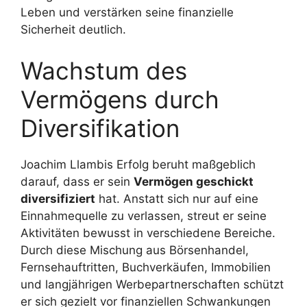
Leben und verstärken seine finanzielle
Sicherheit deutlich.
Wachstum des
Vermögens durch
Diversifikation
Joachim Llambis Erfolg beruht maßgeblich
darauf, dass er sein
Vermögen geschickt
diversifiziert
hat. Anstatt sich nur auf eine
Einnahmequelle zu verlassen, streut er seine
Aktivitäten bewusst in verschiedene Bereiche.
Durch diese Mischung aus Börsenhandel,
Fernsehauftritten, Buchverkäufen, Immobilien
und langjährigen Werbepartnerschaften schützt
er sich gezielt vor finanziellen Schwankungen