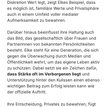
Diskretion Wert legt, zeigt Elkes Beispiel, dass
es möglich ist, familiäre Werte und Privatsphäre
auch in einem Umfeld voller medialer
Aufmerksamkeit zu bewahren.
Darüber hinaus beeinflusst ihre Haltung auch
das Bild, das gesellschaftlich über Frauen und
Partnerinnen von bekannten Persönlichkeiten
besteht. Elke steht für eine Generation, die sich
gegen die Überwachung durch Medien und
Öffentlichkeit wehrt, um das eigene Leben aktiv
zu schützen. Dabei setzt sie ein Zeichen dafür,
dass Stärke oft im Verborgenen liegt
und
Unterstützung hinter den Kulissen einen ebenso
wichtigen Beitrag zum Erfolg leisten kann wie
der offizielle Auftritt.
Ihre Entscheidung, Privates zu bewahren, fügt