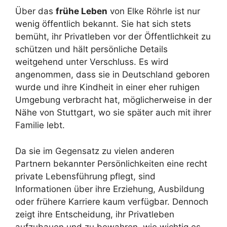
Über das
frühe Leben
von Elke Röhrle ist nur
wenig öffentlich bekannt. Sie hat sich stets
bemüht, ihr Privatleben vor der Öffentlichkeit zu
schützen und hält persönliche Details
weitgehend unter Verschluss. Es wird
angenommen, dass sie in Deutschland geboren
wurde und ihre Kindheit in einer eher ruhigen
Umgebung verbracht hat, möglicherweise in der
Nähe von Stuttgart, wo sie später auch mit ihrer
Familie lebt.
Da sie im Gegensatz zu vielen anderen
Partnern bekannter Persönlichkeiten eine recht
private Lebensführung pflegt, sind
Informationen über ihre Erziehung, Ausbildung
oder frühere Karriere kaum verfügbar. Dennoch
zeigt ihre Entscheidung, ihr Privatleben
aufzubauen und zu bewahren, wie wichtig es