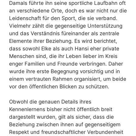
Damals führte ihn seine sportliche Laufbahn oft
an verschiedene Orte, doch es war nicht nur die
Leidenschaft für den Sport, die sie verband.
Vielmehr zählt die gegenseitige Unterstützung
und das Verständnis füreinander als zentrale
Elemente ihrer Beziehung. Es wird berichtet,
dass sowohl Elke als auch Hansi eher private
Menschen sind, die ihr Leben lieber im Kreis
enger Familien und Freunde verbringen. Daher
wurde ihre erste Begegnung vorsichtig und in
einem vertrauten Rahmen organisiert, um beide
vor den öffentlichen Blicken zu schützen.
Obwohl die genauen Details ihres
Kennenlernens bisher nicht öffentlich breit
dargestellt wurden, gilt als sicher, dass die
Beziehung zwischen ihnen auf gegenseitigem
Respekt und freundschaftlicher Verbundenheit