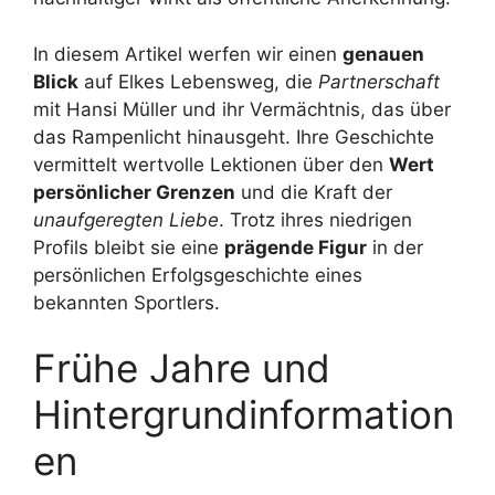
In diesem Artikel werfen wir einen
genauen
Blick
auf Elkes Lebensweg, die
Partnerschaft
mit Hansi Müller und ihr Vermächtnis, das über
das Rampenlicht hinausgeht. Ihre Geschichte
vermittelt wertvolle Lektionen über den
Wert
persönlicher Grenzen
und die Kraft der
unaufgeregten Liebe
. Trotz ihres niedrigen
Profils bleibt sie eine
prägende Figur
in der
persönlichen Erfolgsgeschichte eines
bekannten Sportlers.
Frühe Jahre und
Hintergrundinformation
en