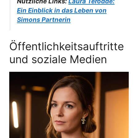
Nützliche Links:
Laura Terodde:
Ein Einblick in das Leben von
Simons Partnerin
Öffentlichkeitsauftritte
und soziale Medien