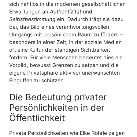
sich nahtlos in die modernen gesellschaftlichen
Erwartungen an
Authentizität
und
Selbstbestimmung
ein. Dadurch trägt sie dazu
bei, das Bild eines verantwortungsvollen
Umgangs mit persönlichem Raum zu fördern –
besonders in einer Zeit, in der soziale Medien
oft eine Kultur der ständigen Sichtbarkeit
fördern. Für viele Menschen bedeutet dies ein
Vorbild, bewusst Grenzen zu setzen und die
eigene Privatsphäre aktiv vor unerwünschten
Eingriffen zu schützen.
Die Bedeutung privater
Persönlichkeiten in der
Öffentlichkeit
Private Persönlichkeiten wie Elke Röhrle zeigen