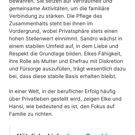
bewahren. Sie setzen auf
Vertrautheit und
gemeinsame Aktivitäten
, um die familiäre
Verbindung zu stärken. Die Pflege des
Zusammenhalts steht bei ihnen im
Vordergrund, wobei Privatsphäre stets einen
hohen Stellenwert einnimmt. Sandro wächst in
einem stabilen Umfeld auf, in dem Liebe und
Respekt die Grundlage bilden. Elkes Fähigkeit,
ihre Rolle als Mutter und Ehefrau mit Diskretion
und Fürsorge auszufüllen, trägt wesentlich dazu
bei, dass diese stabile Basis erhalten bleibt.
In einer Welt, in der beruflicher Erfolg häufig
über Privatleben gestellt wird, zeigen Elke und
Hansi, wie bedeutend es ist, den Fokus auf
Familie zu richten.