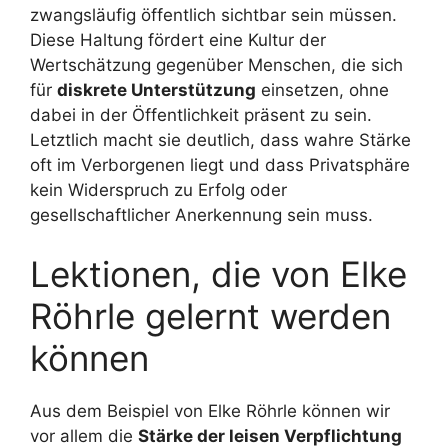
zwangsläufig öffentlich sichtbar sein müssen.
Diese Haltung fördert eine Kultur der
Wertschätzung gegenüber Menschen, die sich
für
diskrete Unterstützung
einsetzen, ohne
dabei in der Öffentlichkeit präsent zu sein.
Letztlich macht sie deutlich, dass wahre Stärke
oft im Verborgenen liegt und dass Privatsphäre
kein Widerspruch zu Erfolg oder
gesellschaftlicher Anerkennung sein muss.
Lektionen, die von Elke
Röhrle gelernt werden
können
Aus dem Beispiel von Elke Röhrle können wir
vor allem die
Stärke der leisen Verpflichtung