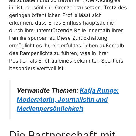
ihr ist, persönliche Grenzen zu setzen. Trotz des
geringen öffentlichen Profils lässt sich
erkennen, dass Elkes Einfluss hauptsächlich
durch ihre unterstützende Rolle innerhalb ihrer
Familie spürbar ist. Diese Zurückhaltung
ermöglicht es ihr, ein erfülltes Leben außerhalb
des Rampenlichts zu führen, was in ihrer
Position als Ehefrau eines bekannten Sportlers
besonders wertvoll ist.
Verwandte Themen:
Katja Runge:
Moderatorin, Journalistin und
Medienpersönlichkeit
Die Partnerschaft mit