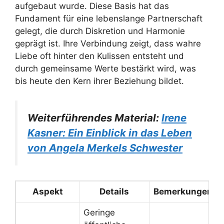
aufgebaut wurde. Diese Basis hat das
Fundament für eine lebenslange Partnerschaft
gelegt, die durch Diskretion und Harmonie
geprägt ist. Ihre Verbindung zeigt, dass wahre
Liebe oft hinter den Kulissen entsteht und
durch gemeinsame Werte bestärkt wird, was
bis heute den Kern ihrer Beziehung bildet.
Weiterführendes Material:
Irene
Kasner: Ein Einblick in das Leben
von Angela Merkels Schwester
Aspekt
Details
Bemerkungen
Geringe