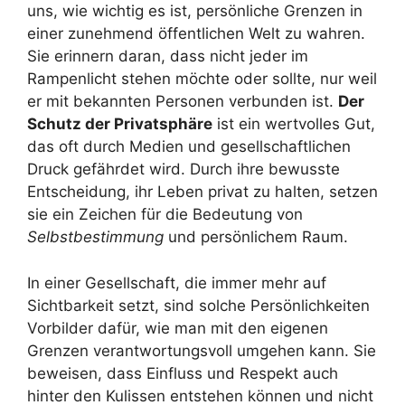
uns, wie wichtig es ist, persönliche Grenzen in
einer zunehmend öffentlichen Welt zu wahren.
Sie erinnern daran, dass nicht jeder im
Rampenlicht stehen möchte oder sollte, nur weil
er mit bekannten Personen verbunden ist.
Der
Schutz der Privatsphäre
ist ein wertvolles Gut,
das oft durch Medien und gesellschaftlichen
Druck gefährdet wird. Durch ihre bewusste
Entscheidung, ihr Leben privat zu halten, setzen
sie ein Zeichen für die Bedeutung von
Selbstbestimmung
und persönlichem Raum.
In einer Gesellschaft, die immer mehr auf
Sichtbarkeit setzt, sind solche Persönlichkeiten
Vorbilder dafür, wie man mit den eigenen
Grenzen verantwortungsvoll umgehen kann. Sie
beweisen, dass Einfluss und Respekt auch
hinter den Kulissen entstehen können und nicht