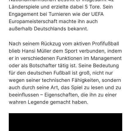
Länderspiele und erzielte dabei 5 Tore. Sein
Engagement bei Turnieren wie der UEFA
Europameisterschaft machte ihn auch
außerhalb Deutschlands bekannt.
Nach seinem Rückzug vom aktiven Profifußball
blieb Hansi Müller dem Sport verbunden, indem
er in verschiedenen Funktionen im Management
oder als Botschafter tätig ist. Seine Bedeutung
für den deutschen Fußball ist groß, nicht nur
wegen seiner technischen Fähigkeiten, sondern
auch durch seine Art, das Spiel zu lesen und zu
beeinflussen – Eigenschaften, die ihn zu einer
wahren Legende gemacht haben.