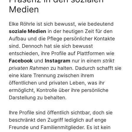
Medien
Elke Röhrle ist sich bewusst, wie bedeutend
soziale Medien
in der heutigen Zeit für den
Aufbau und die Pflege persönlicher Kontakte
sind. Dennoch hat sie sich bewusst
entschieden, ihre Profile auf Plattformen wie
Facebook
und
Instagram
nur in einem
strikt
privaten Rahmen
zu halten. Dadurch schafft sie
eine klare Trennung zwischen ihrem
öffentlichen und privaten Leben, was ihr
ermöglicht, Kontrolle über ihre persönliche
Darstellung zu behalten.
Ihre Profile sind öffentlich sichtbar, doch sie
beschränkt den Zugriff lediglich auf enge
Freunde und Familienmitglieder. Es ist kein