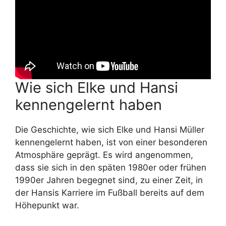
Wie sich Elke und Hansi
kennengelernt haben
Die Geschichte, wie sich Elke und Hansi Müller
kennengelernt haben, ist von einer besonderen
Atmosphäre geprägt. Es wird angenommen,
dass sie sich in den späten 1980er oder frühen
1990er Jahren begegnet sind, zu einer Zeit, in
der Hansis Karriere im Fußball bereits auf dem
Höhepunkt war.