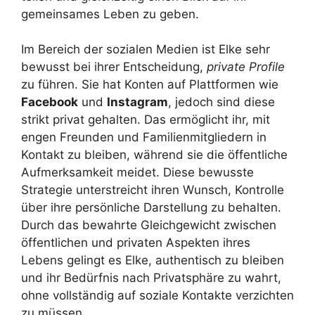
gemeinsames Leben zu geben.
Im Bereich der sozialen Medien ist Elke sehr
bewusst bei ihrer Entscheidung,
private Profile
zu führen. Sie hat Konten auf Plattformen wie
Facebook
und
Instagram
, jedoch sind diese
strikt privat gehalten. Das ermöglicht ihr, mit
engen Freunden und Familienmitgliedern in
Kontakt zu bleiben, während sie die öffentliche
Aufmerksamkeit meidet. Diese bewusste
Strategie unterstreicht ihren Wunsch, Kontrolle
über ihre persönliche Darstellung zu behalten.
Durch das bewahrte Gleichgewicht zwischen
öffentlichen und privaten Aspekten ihres
Lebens gelingt es Elke, authentisch zu bleiben
und ihr Bedürfnis nach Privatsphäre zu wahrt,
ohne vollständig auf soziale Kontakte verzichten
zu müssen.