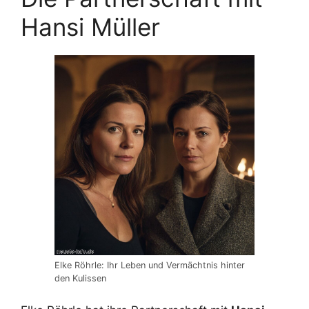
Hansi Müller
Elke Röhrle: Ihr Leben und Vermächtnis hinter
den Kulissen