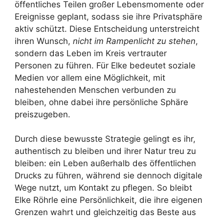
öffentliches Teilen großer Lebensmomente oder
Ereignisse geplant, sodass sie ihre Privatsphäre
aktiv schützt. Diese Entscheidung unterstreicht
ihren Wunsch,
nicht im Rampenlicht zu stehen
,
sondern das Leben im Kreis vertrauter
Personen zu führen. Für Elke bedeutet soziale
Medien vor allem eine Möglichkeit, mit
nahestehenden Menschen verbunden zu
bleiben, ohne dabei ihre persönliche Sphäre
preiszugeben.
Durch diese bewusste Strategie gelingt es ihr,
authentisch zu bleiben und ihrer Natur treu zu
bleiben: ein Leben außerhalb des öffentlichen
Drucks zu führen, während sie dennoch digitale
Wege nutzt, um Kontakt zu pflegen. So bleibt
Elke Röhrle eine Persönlichkeit, die ihre eigenen
Grenzen wahrt und gleichzeitig das Beste aus