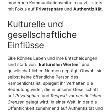
modernen Kommunikationsmitteln nutzt – stets
mit Fokus auf
Privatsphäre
und
Authentizität
.
Kulturelle und
gesellschaftliche
Einflüsse
Elke Röhrles Leben und ihre Entscheidungen
sind stark von `
kulturellen Werten
` und
gesellschaftlichen Normen geprägt. Obwohl sie
selbst keine öffentliche Person des
Rampenlichts ist, spiegelt ihr Verhalten die
Bedeutung wider, die in unserer Gesellschaft
auf
Privatsphäre
und
Respekt vor persönlichen
Grenzen
gelegt wird. In einer Welt, in der die
Öffentlichkeit zunehmend auf Authentizität und