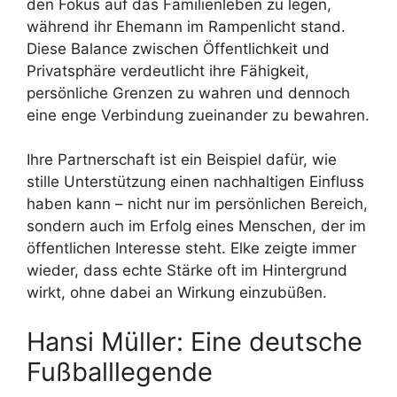
den Fokus auf das Familienleben zu legen,
während ihr Ehemann im Rampenlicht stand.
Diese Balance zwischen Öffentlichkeit und
Privatsphäre verdeutlicht ihre Fähigkeit,
persönliche Grenzen zu wahren und dennoch
eine enge Verbindung zueinander zu bewahren.
Ihre Partnerschaft ist ein Beispiel dafür, wie
stille Unterstützung einen nachhaltigen Einfluss
haben kann – nicht nur im persönlichen Bereich,
sondern auch im Erfolg eines Menschen, der im
öffentlichen Interesse steht. Elke zeigte immer
wieder, dass echte Stärke oft im Hintergrund
wirkt, ohne dabei an Wirkung einzubüßen.
Hansi Müller: Eine deutsche
Fußballlegende