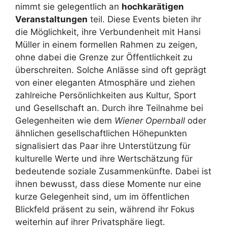
nimmt sie gelegentlich an
hochkarätigen
Veranstaltungen
teil. Diese Events bieten ihr
die Möglichkeit, ihre Verbundenheit mit Hansi
Müller in einem formellen Rahmen zu zeigen,
ohne dabei die Grenze zur Öffentlichkeit zu
überschreiten. Solche Anlässe sind oft geprägt
von einer eleganten Atmosphäre und ziehen
zahlreiche Persönlichkeiten aus Kultur, Sport
und Gesellschaft an. Durch ihre Teilnahme bei
Gelegenheiten wie dem
Wiener Opernball
oder
ähnlichen gesellschaftlichen Höhepunkten
signalisiert das Paar ihre Unterstützung für
kulturelle Werte und ihre Wertschätzung für
bedeutende soziale Zusammenkünfte. Dabei ist
ihnen bewusst, dass diese Momente nur eine
kurze Gelegenheit sind, um im öffentlichen
Blickfeld präsent zu sein, während ihr Fokus
weiterhin auf ihrer Privatsphäre liegt.