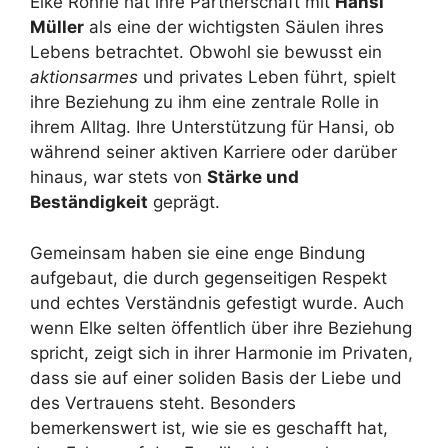
Elke Röhrle hat ihre Partnerschaft mit
Hansi
Müller
als eine der wichtigsten Säulen ihres
Lebens betrachtet. Obwohl sie bewusst ein
aktionsarmes
und privates Leben führt, spielt
ihre Beziehung zu ihm eine zentrale Rolle in
ihrem Alltag. Ihre Unterstützung für Hansi, ob
während seiner aktiven Karriere oder darüber
hinaus, war stets von
Stärke und
Beständigkeit
geprägt.
Gemeinsam haben sie eine enge Bindung
aufgebaut, die durch gegenseitigen Respekt
und echtes Verständnis gefestigt wurde. Auch
wenn Elke selten öffentlich über ihre Beziehung
spricht, zeigt sich in ihrer Harmonie im Privaten,
dass sie auf einer soliden Basis der Liebe und
des Vertrauens steht. Besonders
bemerkenswert ist, wie sie es geschafft hat,