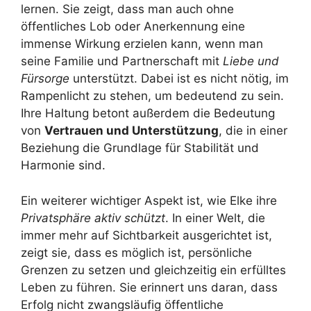
lernen. Sie zeigt, dass man auch ohne
öffentliches Lob oder Anerkennung eine
immense Wirkung erzielen kann, wenn man
seine Familie und Partnerschaft mit
Liebe und
Fürsorge
unterstützt. Dabei ist es nicht nötig, im
Rampenlicht zu stehen, um bedeutend zu sein.
Ihre Haltung betont außerdem die Bedeutung
von
Vertrauen und Unterstützung
, die in einer
Beziehung die Grundlage für Stabilität und
Harmonie sind.
Ein weiterer wichtiger Aspekt ist, wie Elke ihre
Privatsphäre aktiv schützt
. In einer Welt, die
immer mehr auf Sichtbarkeit ausgerichtet ist,
zeigt sie, dass es möglich ist, persönliche
Grenzen zu setzen und gleichzeitig ein erfülltes
Leben zu führen. Sie erinnert uns daran, dass
Erfolg nicht zwangsläufig öffentliche