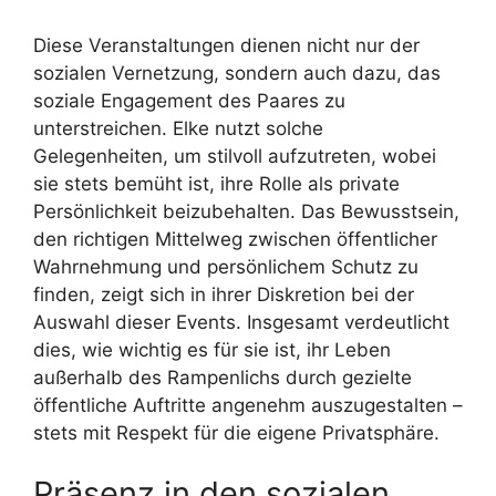
Diese Veranstaltungen dienen nicht nur der
sozialen Vernetzung, sondern auch dazu, das
soziale Engagement des Paares zu
unterstreichen. Elke nutzt solche
Gelegenheiten, um stilvoll aufzutreten, wobei
sie stets bemüht ist, ihre Rolle als private
Persönlichkeit beizubehalten. Das Bewusstsein,
den richtigen Mittelweg zwischen öffentlicher
Wahrnehmung und persönlichem Schutz zu
finden, zeigt sich in ihrer Diskretion bei der
Auswahl dieser Events. Insgesamt verdeutlicht
dies, wie wichtig es für sie ist, ihr Leben
außerhalb des Rampenlichs durch gezielte
öffentliche Auftritte angenehm auszugestalten –
stets mit Respekt für die eigene Privatsphäre.
Präsenz in den sozialen