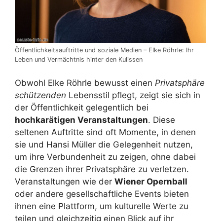
Öffentlichkeitsauftritte und soziale Medien – Elke Röhrle: Ihr
Leben und Vermächtnis hinter den Kulissen
Obwohl Elke Röhrle bewusst einen
Privatsphäre
schützenden
Lebensstil pflegt, zeigt sie sich in
der Öffentlichkeit gelegentlich bei
hochkarätigen Veranstaltungen
. Diese
seltenen Auftritte sind oft Momente, in denen
sie und Hansi Müller die Gelegenheit nutzen,
um ihre Verbundenheit zu zeigen, ohne dabei
die Grenzen ihrer Privatsphäre zu verletzen.
Veranstaltungen wie der
Wiener Opernball
oder andere gesellschaftliche Events bieten
ihnen eine Plattform, um kulturelle Werte zu
teilen und gleichzeitig einen Blick auf ihr