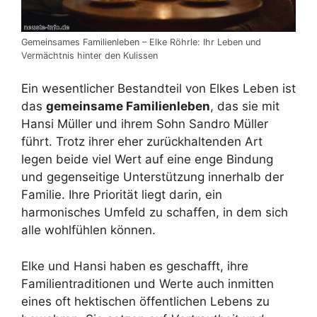
Gemeinsames Familienleben – Elke Röhrle: Ihr Leben und
Vermächtnis hinter den Kulissen
Ein wesentlicher Bestandteil von Elkes Leben ist
das
gemeinsame Familienleben
, das sie mit
Hansi Müller und ihrem Sohn Sandro Müller
führt. Trotz ihrer eher zurückhaltenden Art
legen beide viel Wert auf eine enge Bindung
und gegenseitige Unterstützung innerhalb der
Familie. Ihre Priorität liegt darin, ein
harmonisches Umfeld zu schaffen, in dem sich
alle wohlfühlen können.
Elke und Hansi haben es geschafft, ihre
Familientraditionen und Werte auch inmitten
eines oft hektischen öffentlichen Lebens zu